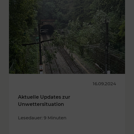
16.09.2024
Aktuelle Updates zur
Unwettersituation
Lesedauer: 9 Minuten