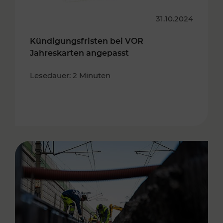
31.10.2024
Kündigungsfristen bei VOR
Jahreskarten angepasst
Lesedauer: 2 Minuten