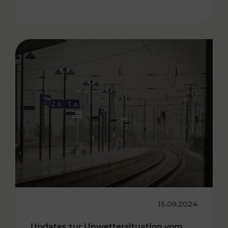
15.09.2024
Updates zur Unwettersituation vom