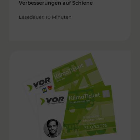
Verbesserungen auf Schiene
Lesedauer: 10 Minuten