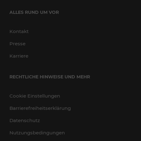
ALLES RUND UM VOR
Kontakt
Presse
Karriere
RECHTLICHE HINWEISE UND MEHR
Cookie Einstellungen
Barrierefreiheitserklärung
Datenschutz
Nutzungsbedingungen