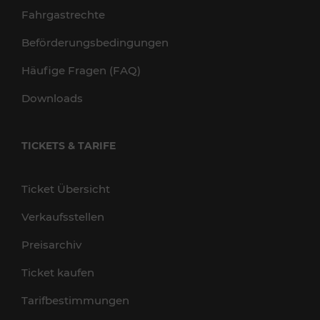
Fahrgastrechte
Beförderungsbedingungen
Häufige Fragen (FAQ)
Downloads
TICKETS & TARIFE
Ticket Übersicht
Verkaufsstellen
Preisarchiv
Ticket kaufen
Tarifbestimmungen