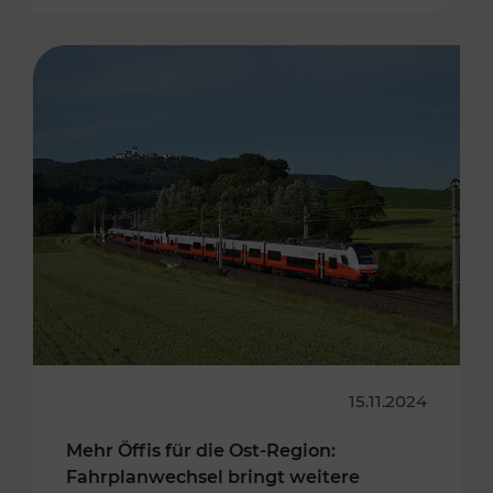
15.11.2024
Mehr Öffis für die Ost-Region:
Fahrplanwechsel bringt weitere