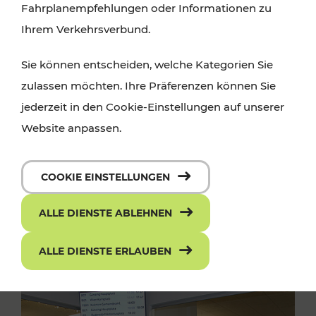
Fahrplanempfehlungen oder Informationen zu
Ihrem Verkehrsverbund.
Sie können entscheiden, welche Kategorien Sie
zulassen möchten. Ihre Präferenzen können Sie
jederzeit in den Cookie-Einstellungen auf unserer
Website anpassen.
COOKIE EINSTELLUNGEN
ALLE DIENSTE ABLEHNEN
ALLE DIENSTE ERLAUBEN