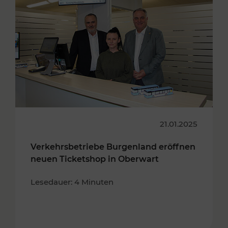
21.01.2025
Verkehrsbetriebe Burgenland eröffnen
neuen Ticketshop in Oberwart
Lesedauer: 4 Minuten