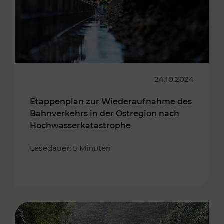
24.10.2024
Etappenplan zur Wiederaufnahme des
Bahnverkehrs in der Ostregion nach
Hochwasserkatastrophe
Lesedauer: 5 Minuten