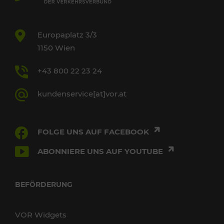
Europaplatz 3/3
1150 Wien
+43 800 22 23 24
kundenservice[at]vor.at
FOLGE UNS AUF FACEBOOK
ABONNIERE UNS AUF YOUTUBE
BEFÖRDERUNG
VOR Widgets