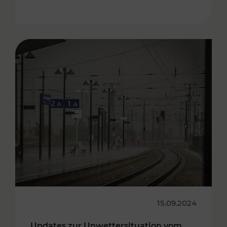
15.09.2024
Updates zur Unwettersituation vom