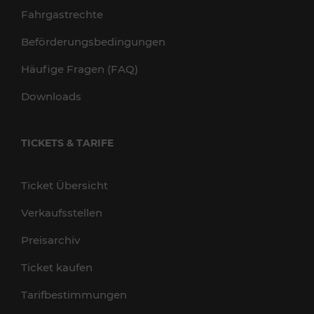
Fahrgastrechte
Beförderungsbedingungen
Häufige Fragen (FAQ)
Downloads
TICKETS & TARIFE
Ticket Übersicht
Verkaufsstellen
Preisarchiv
Ticket kaufen
Tarifbestimmungen