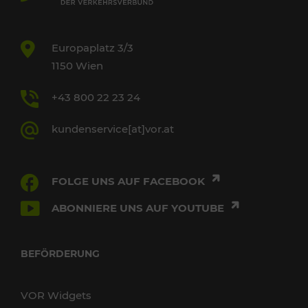
Europaplatz 3/3
1150 Wien
+43 800 22 23 24
kundenservice[at]vor.at
FOLGE UNS AUF FACEBOOK
ABONNIERE UNS AUF YOUTUBE
BEFÖRDERUNG
VOR Widgets