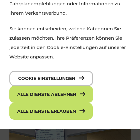
Fahrplanempfehlungen oder Informationen zu
Ihrem Verkehrsverbund.
Sie können entscheiden, welche Kategorien Sie
zulassen möchten. Ihre Präferenzen können Sie
jederzeit in den Cookie-Einstellungen auf unserer
Website anpassen.
COOKIE EINSTELLUNGEN
ALLE DIENSTE ABLEHNEN
ALLE DIENSTE ERLAUBEN