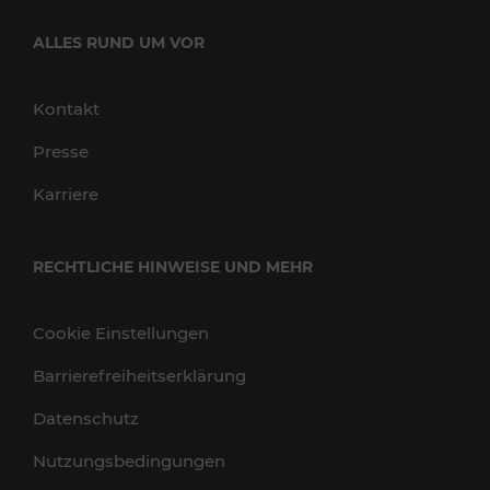
ALLES RUND UM VOR
Kontakt
Presse
Karriere
RECHTLICHE HINWEISE UND MEHR
Cookie Einstellungen
Barrierefreiheitserklärung
Datenschutz
Nutzungsbedingungen