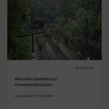
16.09.2024
Aktuelle Updates zur
Unwettersituation
Lesedauer: 9 Minuten