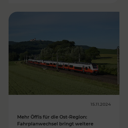
15.11.2024
Mehr Öffis für die Ost-Region:
Fahrplanwechsel bringt weitere