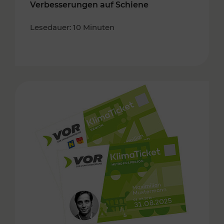
Verbesserungen auf Schiene
Lesedauer: 10 Minuten