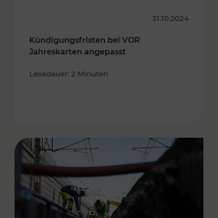
31.10.2024
Kündigungsfristen bei VOR
Jahreskarten angepasst
Lesedauer: 2 Minuten