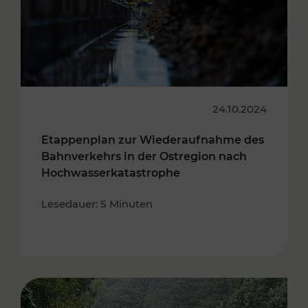
24.10.2024
Etappenplan zur Wiederaufnahme des
Bahnverkehrs in der Ostregion nach
Hochwasserkatastrophe
Lesedauer: 5 Minuten