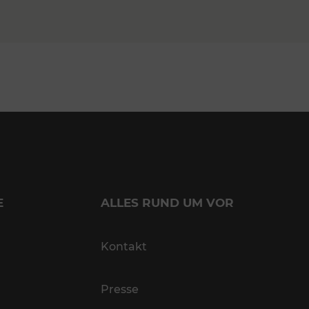
E
ALLES RUND UM VOR
Kontakt
Presse