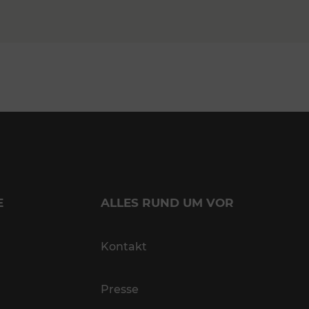
E
ALLES RUND UM VOR
Kontakt
Presse