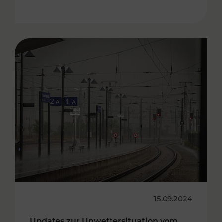
15.09.2024
Updates zur Unwettersituation vom