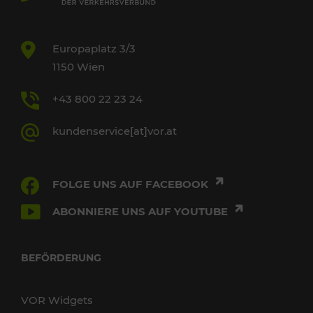
Europaplatz 3/3
1150 Wien
+43 800 22 23 24
kundenservice[at]vor.at
FOLGE UNS AUF FACEBOOK
ABONNIERE UNS AUF YOUTUBE
BEFÖRDERUNG
VOR Widgets