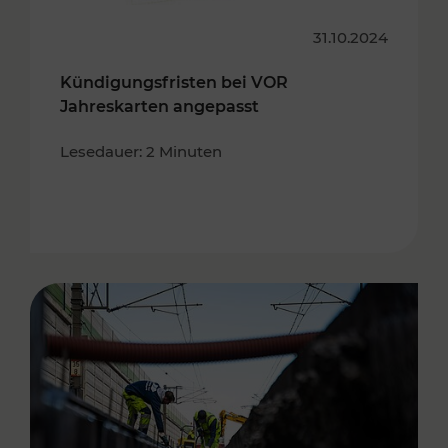
31.10.2024
Kündigungsfristen bei VOR
Jahreskarten angepasst
Lesedauer: 2 Minuten