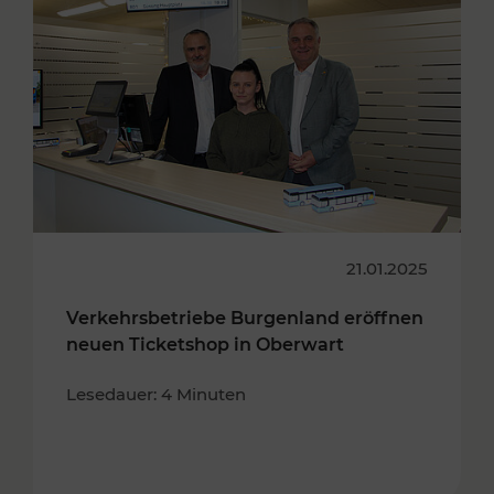
21.01.2025
Verkehrsbetriebe Burgenland eröffnen
neuen Ticketshop in Oberwart
Lesedauer: 4 Minuten