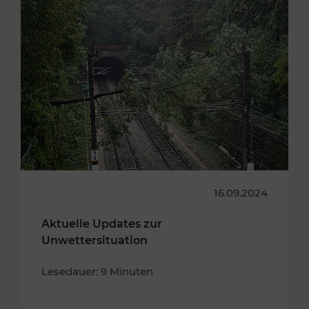
16.09.2024
Aktuelle Updates zur
Unwettersituation
Lesedauer: 9 Minuten