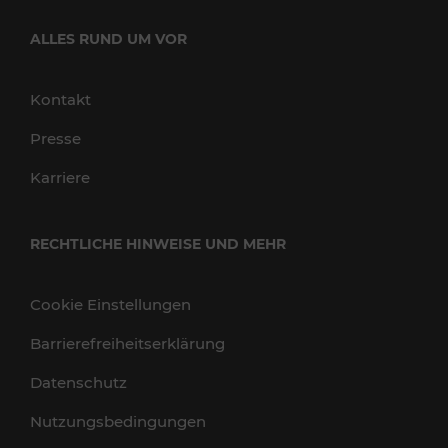
ALLES RUND UM VOR
Kontakt
Presse
Karriere
RECHTLICHE HINWEISE UND MEHR
Cookie Einstellungen
Barrierefreiheitserklärung
Datenschutz
Nutzungsbedingungen