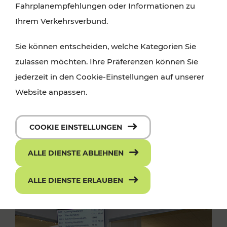
Fahrplanempfehlungen oder Informationen zu
Ihrem Verkehrsverbund.
Sie können entscheiden, welche Kategorien Sie
zulassen möchten. Ihre Präferenzen können Sie
jederzeit in den Cookie-Einstellungen auf unserer
Website anpassen.
COOKIE EINSTELLUNGEN
ALLE DIENSTE ABLEHNEN
ALLE DIENSTE ERLAUBEN