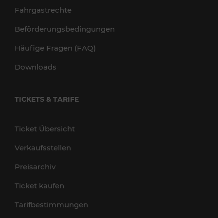
Fahrgastrechte
Beförderungsbedingungen
Häufige Fragen (FAQ)
Downloads
TICKETS & TARIFE
Ticket Übersicht
Verkaufsstellen
Preisarchiv
Ticket kaufen
Tarifbestimmungen