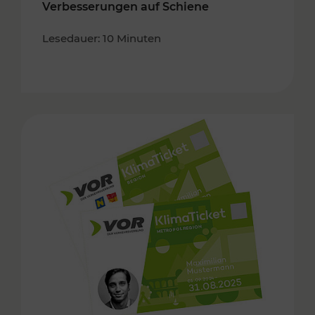
Verbesserungen auf Schiene
Lesedauer: 10 Minuten