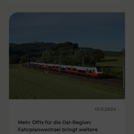
15.11.2024
Mehr Öffis für die Ost-Region:
Fahrplanwechsel bringt weitere