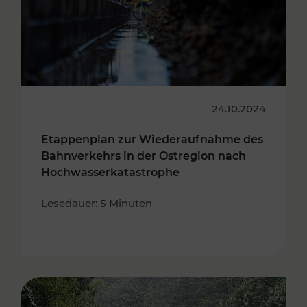
24.10.2024
Etappenplan zur Wiederaufnahme des
Bahnverkehrs in der Ostregion nach
Hochwasserkatastrophe
Lesedauer: 5 Minuten