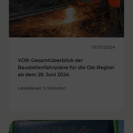
01.07.2024
VOR: Gesamtüberblick der
Baustellenfahrpläne für die Ost-Region
ab dem 29. Juni 2024
Lesedauer: 5 Minuten