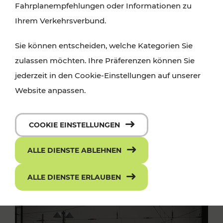
Fahrplanempfehlungen oder Informationen zu
Ihrem Verkehrsverbund.
Sie können entscheiden, welche Kategorien Sie
zulassen möchten. Ihre Präferenzen können Sie
jederzeit in den Cookie-Einstellungen auf unserer
Website anpassen.
COOKIE EINSTELLUNGEN
ALLE DIENSTE ABLEHNEN
ALLE DIENSTE ERLAUBEN