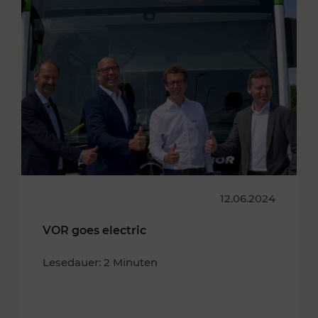
12.06.2024
VOR goes electric
Lesedauer: 2 Minuten