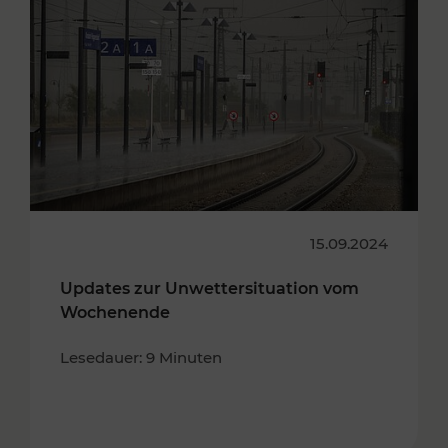
15.09.2024
Updates zur Unwettersituation vom
Wochenende
Lesedauer: 9 Minuten