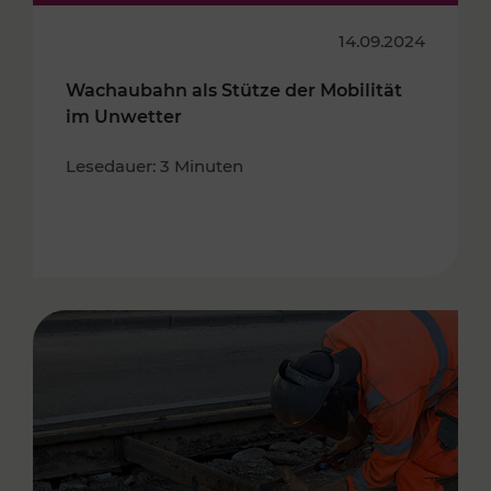
14.09.2024
Wachaubahn als Stütze der Mobilität
im Unwetter
Lesedauer: 3 Minuten