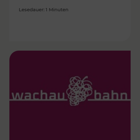
Lesedauer: 1 Minuten