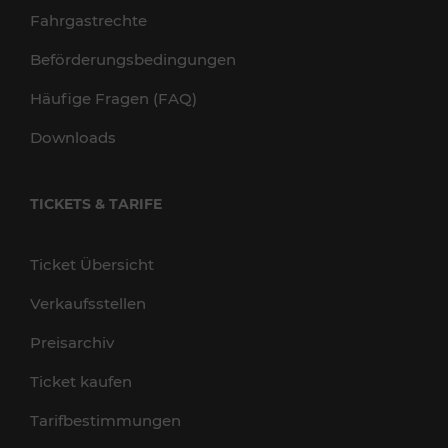
Fahrgastrechte
Beförderungsbedingungen
Häufige Fragen (FAQ)
Downloads
TICKETS & TARIFE
Ticket Übersicht
Verkaufsstellen
Preisarchiv
Ticket kaufen
Tarifbestimmungen