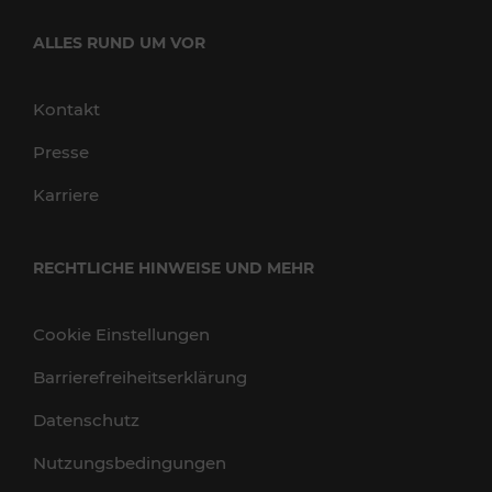
ALLES RUND UM VOR
Kontakt
Presse
Karriere
RECHTLICHE HINWEISE UND MEHR
Cookie Einstellungen
Barrierefreiheitserklärung
Datenschutz
Nutzungsbedingungen