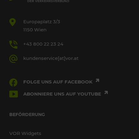
Europaplatz 3/3
1150 Wien
+43 800 22 23 24
kundenservice[at]vor.at
FOLGE UNS AUF FACEBOOK
ABONNIERE UNS AUF YOUTUBE
BEFÖRDERUNG
VOR Widgets