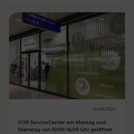
15.09.2024
VOR ServiceCenter am Montag und
Dienstag von 10:00-16:00 Uhr geöffnet