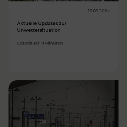
16.09.2024
Aktuelle Updates zur
Unwettersituation
Lesedauer: 9 Minuten