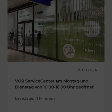
15.09.2024
VOR ServiceCenter am Montag und
Dienstag von 10:00-16:00 Uhr geöffnet
Lesedauer: 1 Minuten