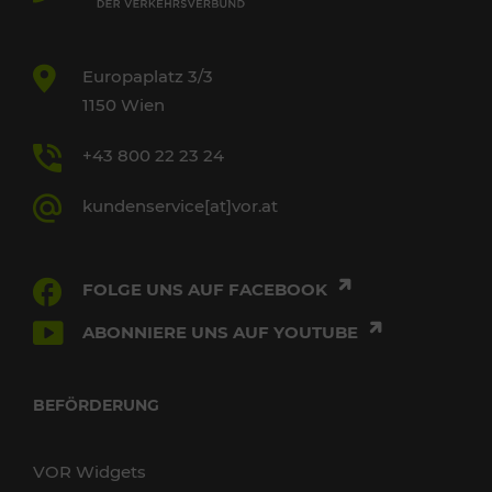
Europaplatz 3/3
1150 Wien
+43 800 22 23 24
kundenservice[at]vor.at
FOLGE UNS AUF FACEBOOK
ABONNIERE UNS AUF YOUTUBE
BEFÖRDERUNG
VOR Widgets