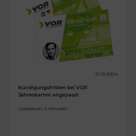
31.10.2024
Kündigungsfristen bei VOR
Jahreskarten angepasst
Lesedauer: 2 Minuten