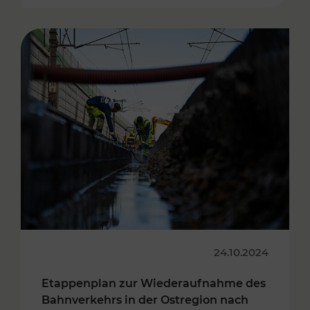
24.10.2024
Etappenplan zur Wiederaufnahme des
Bahnverkehrs in der Ostregion nach