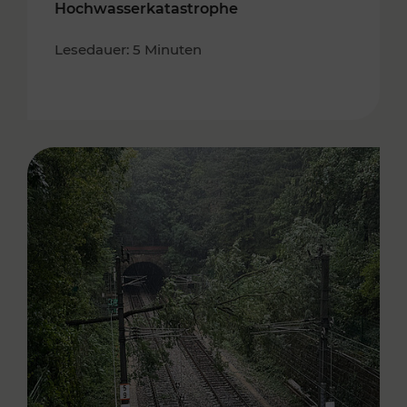
Hochwasserkatastrophe
Lesedauer: 5 Minuten