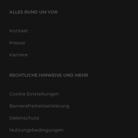
ALLES RUND UM VOR
Kontakt
Presse
Karriere
RECHTLICHE HINWEISE UND MEHR
Cookie Einstellungen
Barrierefreiheitserklärung
Datenschutz
Nutzungsbedingungen