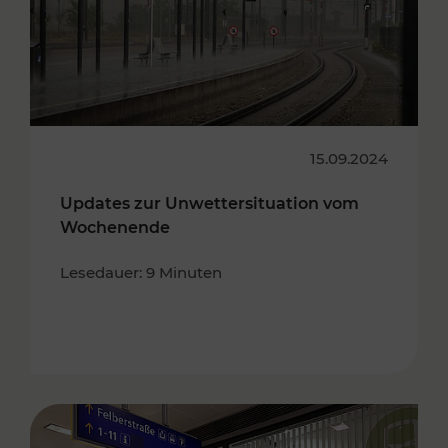
15.09.2024
Updates zur Unwettersituation vom
Wochenende
Lesedauer: 9 Minuten