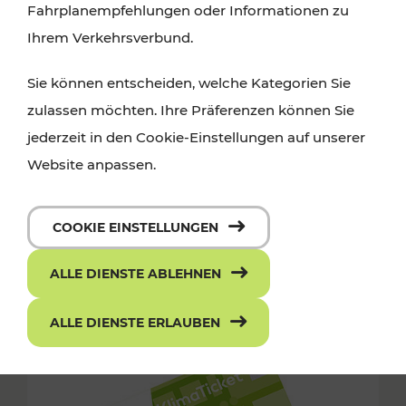
Fahrplanempfehlungen oder Informationen zu
Ihrem Verkehrsverbund.
Sie können entscheiden, welche Kategorien Sie
zulassen möchten. Ihre Präferenzen können Sie
jederzeit in den Cookie-Einstellungen auf unserer
Website anpassen.
COOKIE EINSTELLUNGEN
ALLE DIENSTE ABLEHNEN
ALLE DIENSTE ERLAUBEN