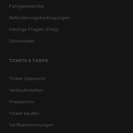
Fahrgastrechte
Beförderungsbedingungen
Häufige Fragen (FAQ)
Downloads
TICKETS & TARIFE
Ticket Übersicht
Verkaufsstellen
Preisarchiv
Ticket kaufen
Tarifbestimmungen