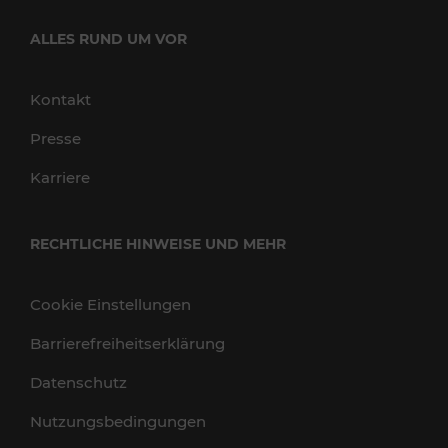
ALLES RUND UM VOR
Kontakt
Presse
Karriere
RECHTLICHE HINWEISE UND MEHR
Cookie Einstellungen
Barrierefreiheitserklärung
Datenschutz
Nutzungsbedingungen