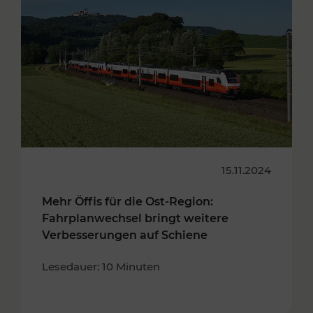
15.11.2024
Mehr Öffis für die Ost-Region:
Fahrplanwechsel bringt weitere
Verbesserungen auf Schiene
Lesedauer: 10 Minuten