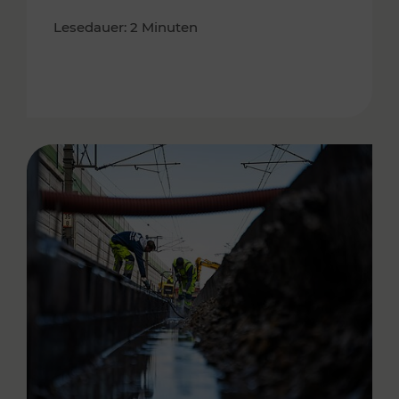
Lesedauer: 2 Minuten