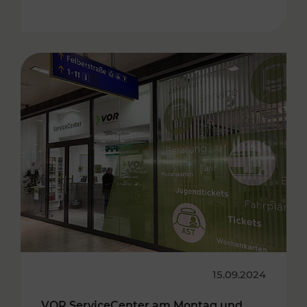
15.09.2024
VOR ServiceCenter am Montag und