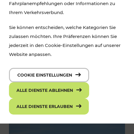
Fahrplanempfehlungen oder Informationen zu
Ihrem Verkehrsverbund.
Sie können entscheiden, welche Kategorien Sie
zulassen möchten. Ihre Präferenzen können Sie
jederzeit in den Cookie-Einstellungen auf unserer
Website anpassen.
COOKIE EINSTELLUNGEN
ALLE DIENSTE ABLEHNEN
ALLE DIENSTE ERLAUBEN