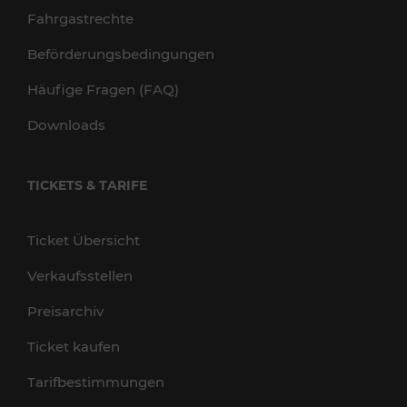
Fahrgastrechte
Beförderungsbedingungen
Häufige Fragen (FAQ)
Downloads
TICKETS & TARIFE
Ticket Übersicht
Verkaufsstellen
Preisarchiv
Ticket kaufen
Tarifbestimmungen