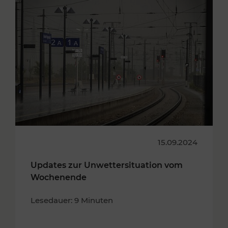
15.09.2024
Updates zur Unwettersituation vom
Wochenende
Lesedauer: 9 Minuten