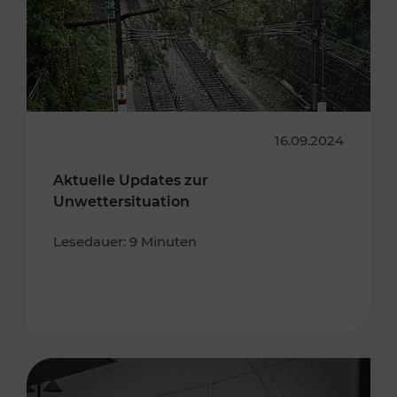
16.09.2024
Aktuelle Updates zur
Unwettersituation
Lesedauer: 9 Minuten