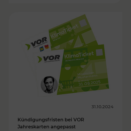
31.10.2024
Kündigungsfristen bei VOR
Jahreskarten angepasst