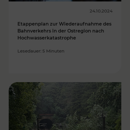
24.10.2024
Etappenplan zur Wiederaufnahme des
Bahnverkehrs in der Ostregion nach
Hochwasserkatastrophe
Lesedauer: 5 Minuten