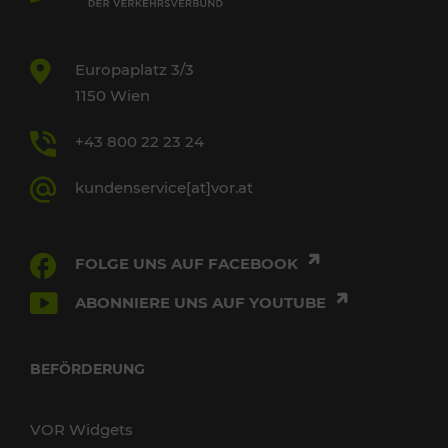
Europaplatz 3/3
1150 Wien
+43 800 22 23 24
kundenservice[at]vor.at
FOLGE UNS AUF FACEBOOK
ABONNIERE UNS AUF YOUTUBE
BEFÖRDERUNG
VOR Widgets