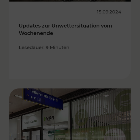
15.09.2024
Updates zur Unwettersituation vom
Wochenende
Lesedauer: 9 Minuten