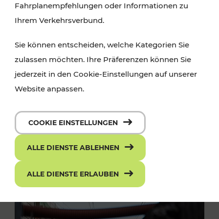
Fahrplanempfehlungen oder Informationen zu
Ihrem Verkehrsverbund.
Sie können entscheiden, welche Kategorien Sie
zulassen möchten. Ihre Präferenzen können Sie
jederzeit in den Cookie-Einstellungen auf unserer
Website anpassen.
COOKIE EINSTELLUNGEN
ALLE DIENSTE ABLEHNEN
ALLE DIENSTE ERLAUBEN