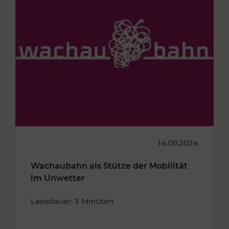
14.09.2024
Wachaubahn als Stütze der Mobilität
im Unwetter
Lesedauer: 3 Minuten