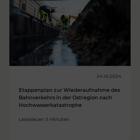
24.10.2024
Etappenplan zur Wiederaufnahme des
Bahnverkehrs in der Ostregion nach
Hochwasserkatastrophe
Lesedauer: 5 Minuten