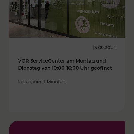
15.09.2024
VOR ServiceCenter am Montag und
Dienstag von 10:00-16:00 Uhr geöffnet
Lesedauer: 1 Minuten