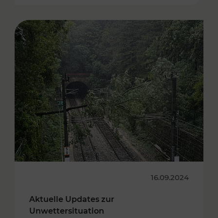
16.09.2024
Aktuelle Updates zur
Unwettersituation