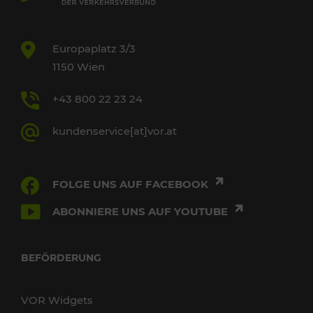
Europaplatz 3/3
1150 Wien
+43 800 22 23 24
kundenservice[at]vor.at
FOLGE UNS AUF FACEBOOK
ABONNIERE UNS AUF YOUTUBE
BEFÖRDERUNG
VOR Widgets