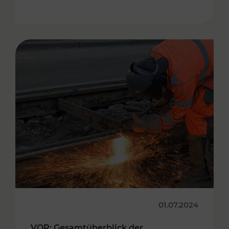
01.07.2024
VOR: Gesamtüberblick der