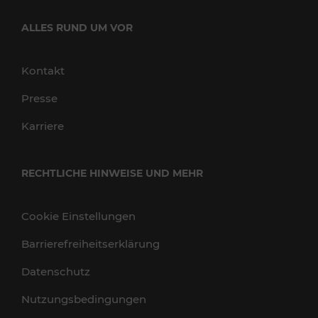
ALLES RUND UM VOR
Kontakt
Presse
Karriere
RECHTLICHE HINWEISE UND MEHR
Cookie Einstellungen
Barrierefreiheitserklärung
Datenschutz
Nutzungsbedingungen