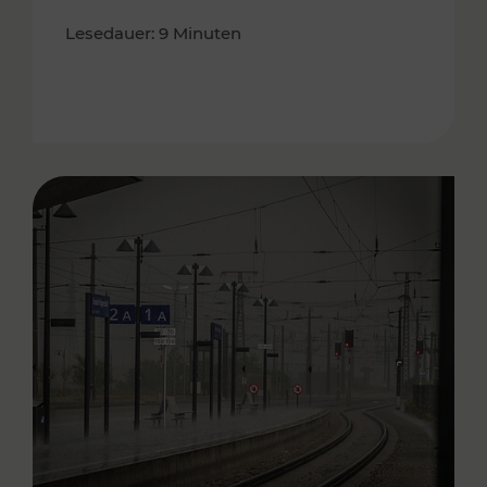
Lesedauer: 9 Minuten