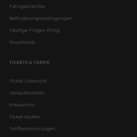
Fahrgastrechte
Beförderungsbedingungen
Häufige Fragen (FAQ)
Downloads
TICKETS & TARIFE
Ticket Übersicht
Verkaufsstellen
Preisarchiv
Ticket kaufen
Tarifbestimmungen