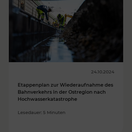
24.10.2024
Etappenplan zur Wiederaufnahme des
Bahnverkehrs in der Ostregion nach
Hochwasserkatastrophe
Lesedauer: 5 Minuten