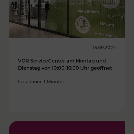
15.09.2024
VOR ServiceCenter am Montag und
Dienstag von 10:00-16:00 Uhr geöffnet
Lesedauer: 1 Minuten