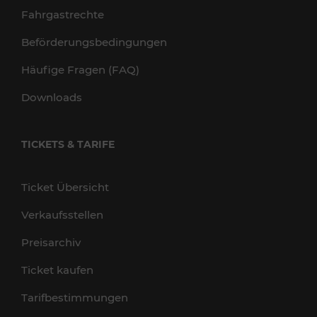
Fahrgastrechte
Beförderungsbedingungen
Häufige Fragen (FAQ)
Downloads
TICKETS & TARIFE
Ticket Übersicht
Verkaufsstellen
Preisarchiv
Ticket kaufen
Tarifbestimmungen