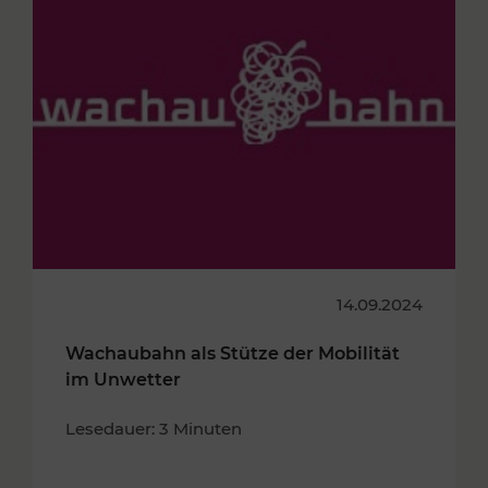
14.09.2024
Wachaubahn als Stütze der Mobilität
im Unwetter
Lesedauer: 3 Minuten