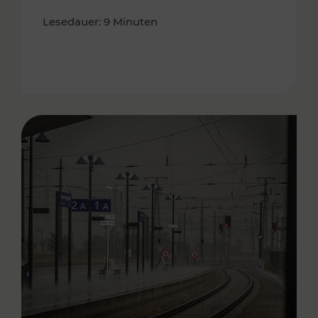
Lesedauer: 9 Minuten