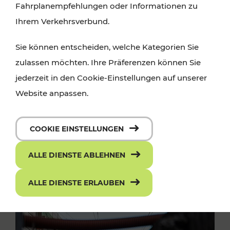
Fahrplanempfehlungen oder Informationen zu
Ihrem Verkehrsverbund.
Sie können entscheiden, welche Kategorien Sie
zulassen möchten. Ihre Präferenzen können Sie
jederzeit in den Cookie-Einstellungen auf unserer
Website anpassen.
COOKIE EINSTELLUNGEN
ALLE DIENSTE ABLEHNEN
ALLE DIENSTE ERLAUBEN