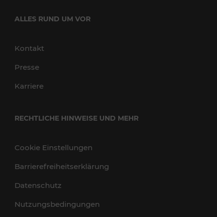
ALLES RUND UM VOR
Kontakt
Presse
Karriere
RECHTLICHE HINWEISE UND MEHR
Cookie Einstellungen
Barrierefreiheitserklärung
Datenschutz
Nutzungsbedingungen