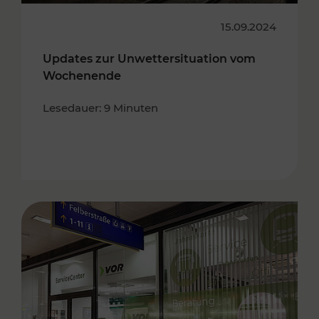
15.09.2024
Updates zur Unwettersituation vom
Wochenende
Lesedauer: 9 Minuten