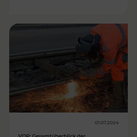
01.07.2024
VOR: Gesamtüberblick der