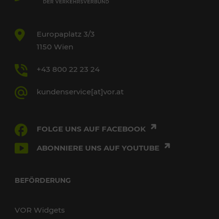
Europaplatz 3/3
1150 Wien
+43 800 22 23 24
kundenservice[at]vor.at
FOLGE UNS AUF FACEBOOK
ABONNIERE UNS AUF YOUTUBE
BEFÖRDERUNG
VOR Widgets