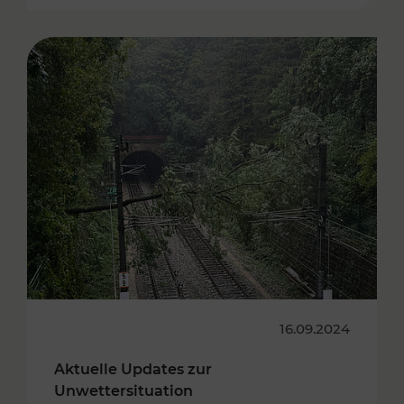
16.09.2024
Aktuelle Updates zur
Unwettersituation