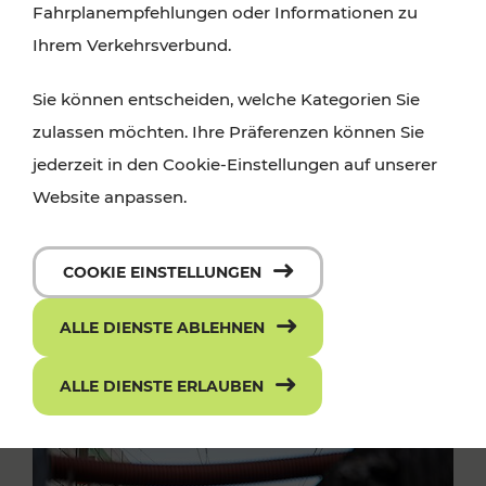
Fahrplanempfehlungen oder Informationen zu
Ihrem Verkehrsverbund.
Sie können entscheiden, welche Kategorien Sie
zulassen möchten. Ihre Präferenzen können Sie
jederzeit in den Cookie-Einstellungen auf unserer
Website anpassen.
COOKIE EINSTELLUNGEN
ALLE DIENSTE ABLEHNEN
ALLE DIENSTE ERLAUBEN