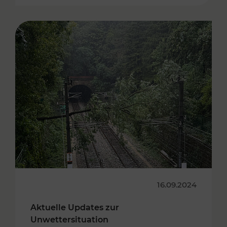
16.09.2024
Aktuelle Updates zur
Unwettersituation