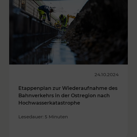
24.10.2024
Etappenplan zur Wiederaufnahme des
Bahnverkehrs in der Ostregion nach
Hochwasserkatastrophe
Lesedauer: 5 Minuten