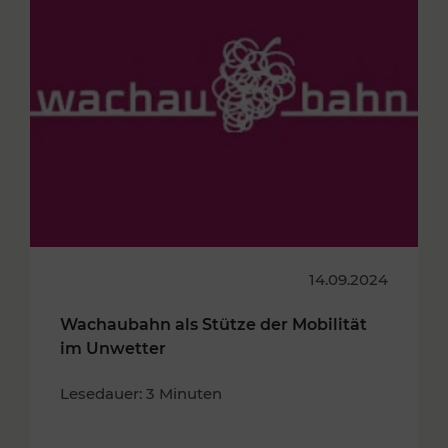
14.09.2024
Wachaubahn als Stütze der Mobilität
im Unwetter
Lesedauer: 3 Minuten