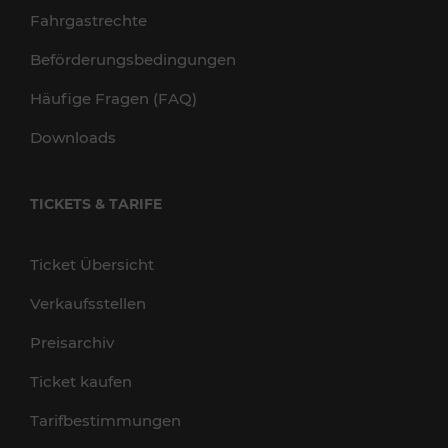
Fahrgastrechte
Beförderungsbedingungen
Häufige Fragen (FAQ)
Downloads
TICKETS & TARIFE
Ticket Übersicht
Verkaufsstellen
Preisarchiv
Ticket kaufen
Tarifbestimmungen