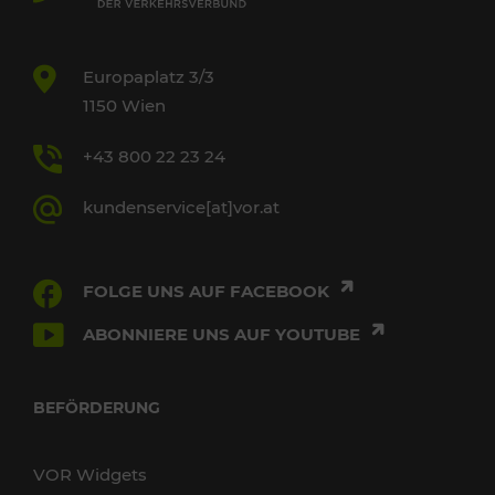
Europaplatz 3/3
1150 Wien
+43 800 22 23 24
kundenservice[at]vor.at
FOLGE UNS AUF FACEBOOK
ABONNIERE UNS AUF YOUTUBE
BEFÖRDERUNG
VOR Widgets