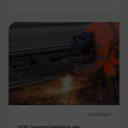
01.07.2024
VOR: Gesamtüberblick der