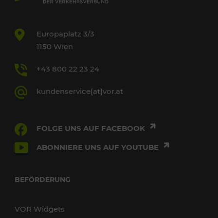
Europaplatz 3/3
1150 Wien
+43 800 22 23 24
kundenservice[at]vor.at
FOLGE UNS AUF FACEBOOK
ABONNIERE UNS AUF YOUTUBE
BEFÖRDERUNG
VOR Widgets