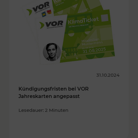
31.10.2024
Kündigungsfristen bei VOR
Jahreskarten angepasst
Lesedauer: 2 Minuten