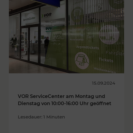
15.09.2024
VOR ServiceCenter am Montag und
Dienstag von 10:00-16:00 Uhr geöffnet
Lesedauer: 1 Minuten