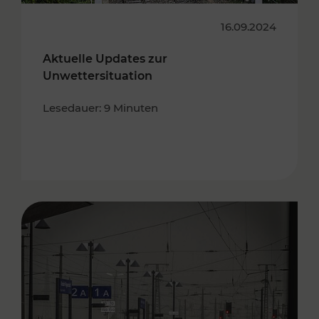
16.09.2024
Aktuelle Updates zur
Unwettersituation
Lesedauer: 9 Minuten