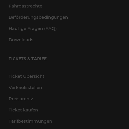
Fahrgastrechte
Beförderungsbedingungen
Häufige Fragen (FAQ)
Downloads
TICKETS & TARIFE
Ticket Übersicht
Verkaufsstellen
Preisarchiv
Ticket kaufen
Tarifbestimmungen