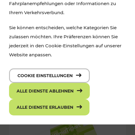
Fahrplanempfehlungen oder Informationen zu
Ihrem Verkehrsverbund.
Sie können entscheiden, welche Kategorien Sie
zulassen möchten. Ihre Präferenzen können Sie
jederzeit in den Cookie-Einstellungen auf unserer
Website anpassen.
COOKIE EINSTELLUNGEN
ALLE DIENSTE ABLEHNEN
ALLE DIENSTE ERLAUBEN