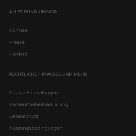
ALLES RUND UM VOR
Kontakt
Presse
Karriere
RECHTLICHE HINWEISE UND MEHR
Cookie Einstellungen
Barrierefreiheitserklärung
Datenschutz
Nutzungsbedingungen