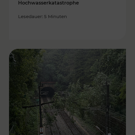
Hochwasserkatastrophe
Lesedauer: 5 Minuten