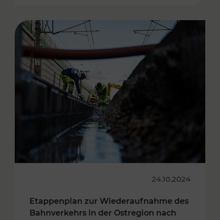
24.10.2024
Etappenplan zur Wiederaufnahme des
Bahnverkehrs in der Ostregion nach