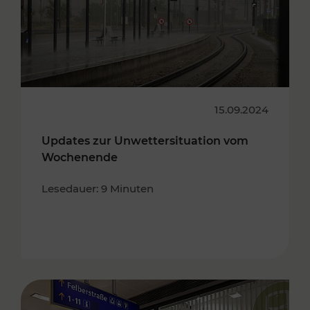
15.09.2024
Updates zur Unwettersituation vom
Wochenende
Lesedauer: 9 Minuten