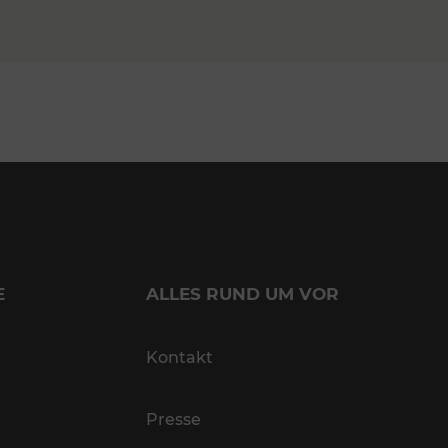
E
ALLES RUND UM VOR
Kontakt
Presse