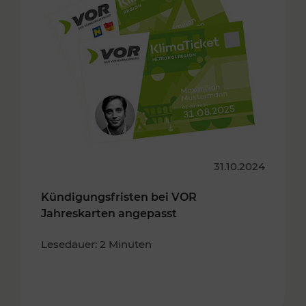
31.10.2024
Kündigungsfristen bei VOR
Jahreskarten angepasst
Lesedauer: 2 Minuten