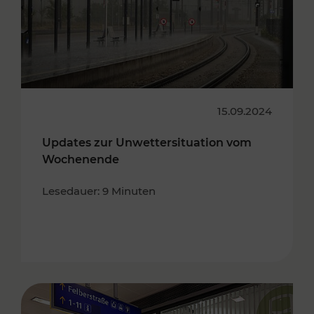
15.09.2024
Updates zur Unwettersituation vom
Wochenende
Lesedauer: 9 Minuten