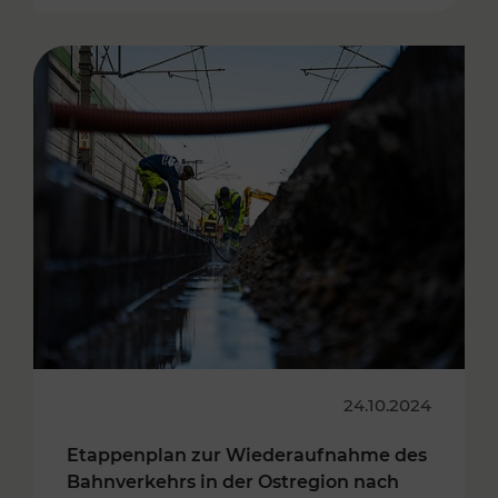
24.10.2024
Etappenplan zur Wiederaufnahme des
Bahnverkehrs in der Ostregion nach