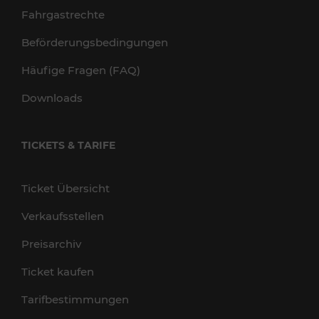
Fahrgastrechte
Beförderungsbedingungen
Häufige Fragen (FAQ)
Downloads
TICKETS & TARIFE
Ticket Übersicht
Verkaufsstellen
Preisarchiv
Ticket kaufen
Tarifbestimmungen