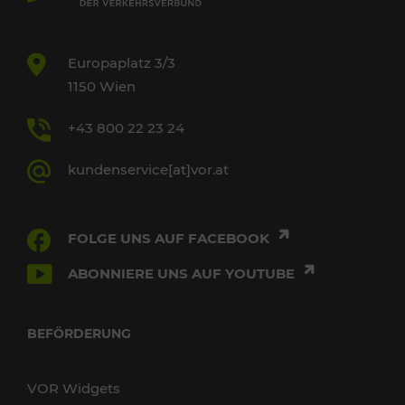
Europaplatz 3/3
1150 Wien
+43 800 22 23 24
kundenservice[at]vor.at
FOLGE UNS AUF FACEBOOK
ABONNIERE UNS AUF YOUTUBE
BEFÖRDERUNG
VOR Widgets