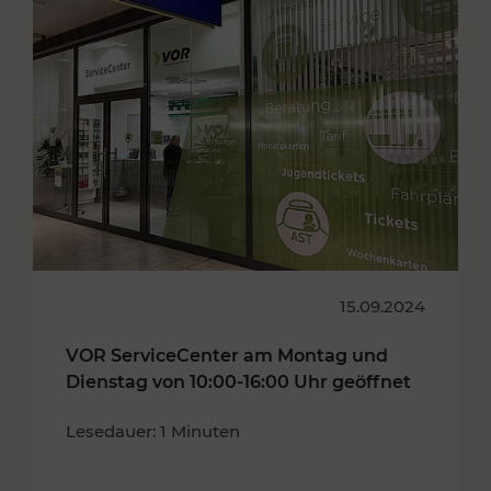
15.09.2024
VOR ServiceCenter am Montag und
Dienstag von 10:00-16:00 Uhr geöffnet
Lesedauer: 1 Minuten