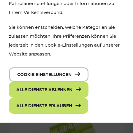
Fahrplanempfehlungen oder Informationen zu
Ihrem Verkehrsverbund.
Sie können entscheiden, welche Kategorien Sie
zulassen möchten. Ihre Präferenzen können Sie
jederzeit in den Cookie-Einstellungen auf unserer
Website anpassen.
COOKIE EINSTELLUNGEN
ALLE DIENSTE ABLEHNEN
ALLE DIENSTE ERLAUBEN