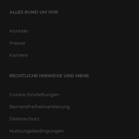
ALLES RUND UM VOR
Kontakt
Presse
Karriere
RECHTLICHE HINWEISE UND MEHR
Cookie Einstellungen
Barrierefreiheitserklärung
Datenschutz
Nutzungsbedingungen