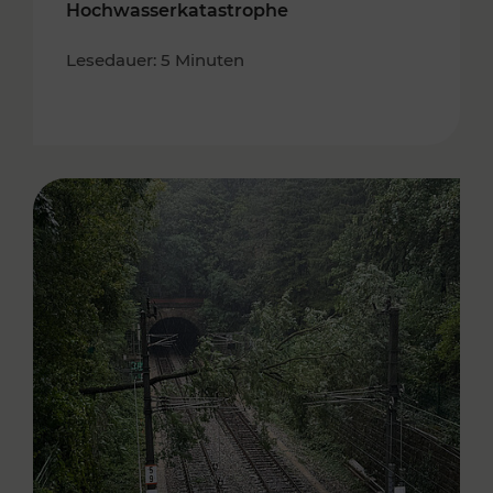
Hochwasserkatastrophe
Lesedauer: 5 Minuten