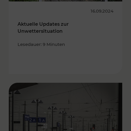
16.09.2024
Aktuelle Updates zur
Unwettersituation
Lesedauer: 9 Minuten