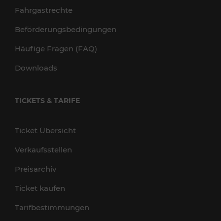
Fahrgastrechte
Beförderungsbedingungen
Häufige Fragen (FAQ)
Downloads
TICKETS & TARIFE
Ticket Übersicht
Verkaufsstellen
Preisarchiv
Ticket kaufen
Tarifbestimmungen