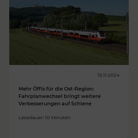
15.11.2024
Mehr Öffis für die Ost-Region:
Fahrplanwechsel bringt weitere
Verbesserungen auf Schiene
Lesedauer: 10 Minuten