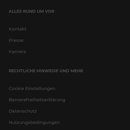
ALLES RUND UM VOR
Kontakt
Presse
Karriere
RECHTLICHE HINWEISE UND MEHR
Cookie Einstellungen
Barrierefreiheitserklärung
Datenschutz
Nutzungsbedingungen