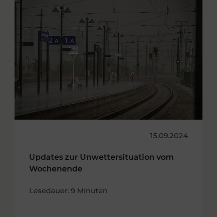
15.09.2024
Updates zur Unwettersituation vom
Wochenende
Lesedauer: 9 Minuten