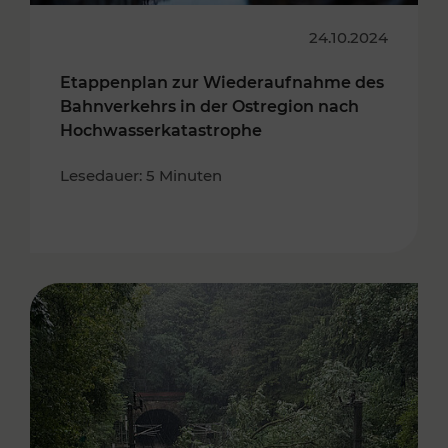
24.10.2024
Etappenplan zur Wiederaufnahme des
Bahnverkehrs in der Ostregion nach
Hochwasserkatastrophe
Lesedauer: 5 Minuten