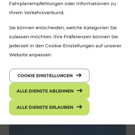
Fahrplanempfehlungen oder Informationen zu
Ihrem Verkehrsverbund.
Sie können entscheiden, welche Kategorien Sie
zulassen möchten. Ihre Präferenzen können Sie
jederzeit in den Cookie-Einstellungen auf unserer
Website anpassen.
COOKIE EINSTELLUNGEN
ALLE DIENSTE ABLEHNEN
ALLE DIENSTE ERLAUBEN