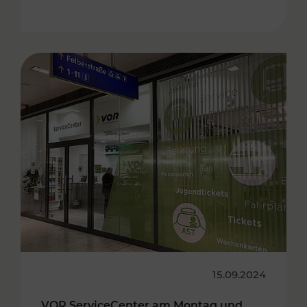
15.09.2024
VOR ServiceCenter am Montag und