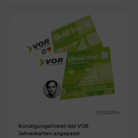
31.10.2024
Kündigungsfristen bei VOR
Jahreskarten angepasst