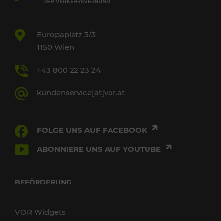
Europaplatz 3/3
1150 Wien
+43 800 22 23 24
kundenservice[at]vor.at
FOLGE UNS AUF FACEBOOK
ABONNIERE UNS AUF YOUTUBE
BEFÖRDERUNG
VOR Widgets