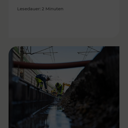
Lesedauer: 2 Minuten