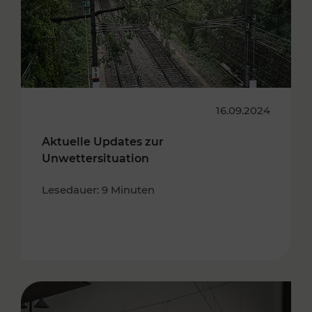
16.09.2024
Aktuelle Updates zur
Unwettersituation
Lesedauer: 9 Minuten