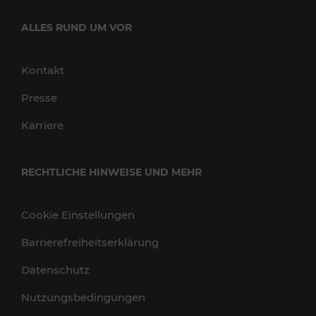
ALLES RUND UM VOR
Kontakt
Presse
Karriere
RECHTLICHE HINWEISE UND MEHR
Cookie Einstellungen
Barrierefreiheitserklärung
Datenschutz
Nutzungsbedingungen