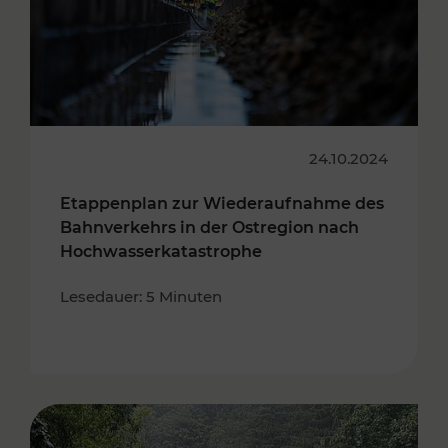
24.10.2024
Etappenplan zur Wiederaufnahme des
Bahnverkehrs in der Ostregion nach
Hochwasserkatastrophe
Lesedauer: 5 Minuten