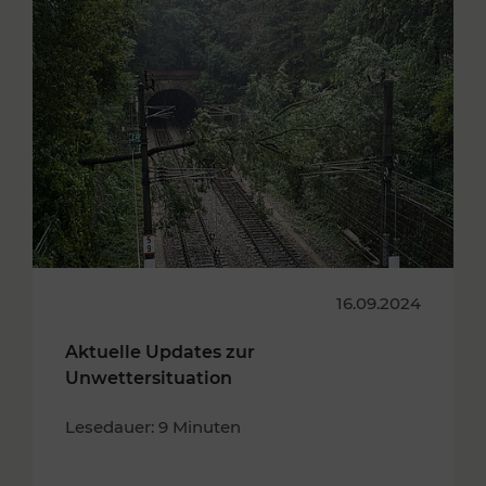
16.09.2024
Aktuelle Updates zur
Unwettersituation
Lesedauer: 9 Minuten