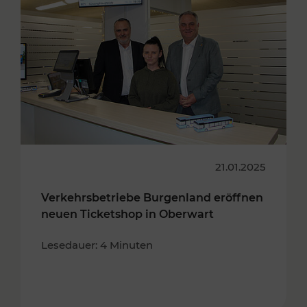
21.01.2025
Verkehrsbetriebe Burgenland eröffnen
neuen Ticketshop in Oberwart
Lesedauer: 4 Minuten