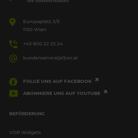
Europaplatz 3/3
1150 Wien
+43 800 22 23 24
kundenservice[at]vor.at
FOLGE UNS AUF FACEBOOK
ABONNIERE UNS AUF YOUTUBE
BEFÖRDERUNG
VOR Widgets