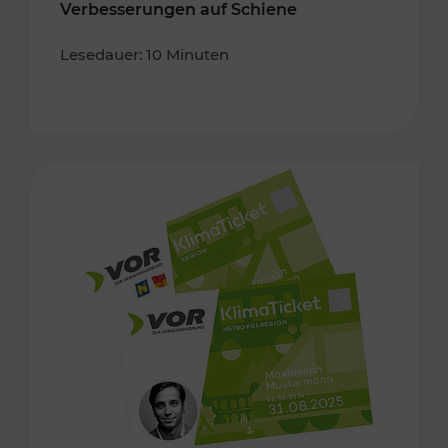
Verbesserungen auf Schiene
Lesedauer: 10 Minuten