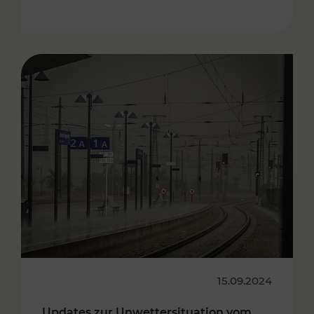
15.09.2024
Updates zur Unwettersituation vom