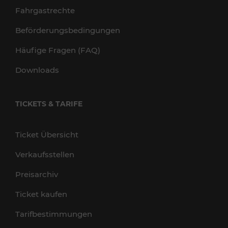
Fahrgastrechte
Beförderungsbedingungen
Häufige Fragen (FAQ)
Downloads
TICKETS & TARIFE
Ticket Übersicht
Verkaufsstellen
Preisarchiv
Ticket kaufen
Tarifbestimmungen