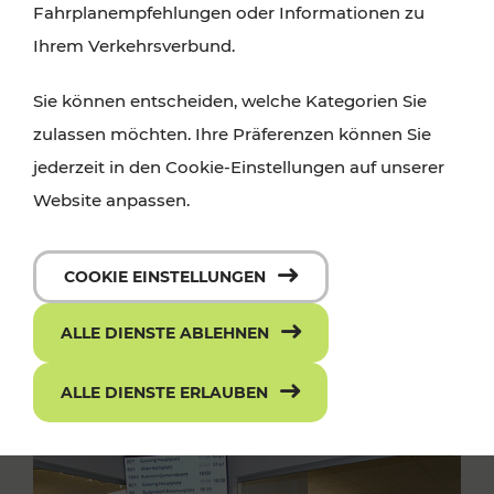
Fahrplanempfehlungen oder Informationen zu
Ihrem Verkehrsverbund.
Sie können entscheiden, welche Kategorien Sie
zulassen möchten. Ihre Präferenzen können Sie
jederzeit in den Cookie-Einstellungen auf unserer
Website anpassen.
COOKIE EINSTELLUNGEN
ALLE DIENSTE ABLEHNEN
ALLE DIENSTE ERLAUBEN