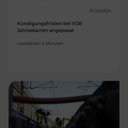
31.10.2024
Kündigungsfristen bei VOR
Jahreskarten angepasst
Lesedauer: 2 Minuten