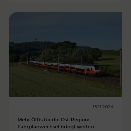
15.11.2024
Mehr Öffis für die Ost-Region:
Fahrplanwechsel bringt weitere