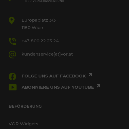
Europaplatz 3/3
1150 Wien
+43 800 22 23 24
kundenservice[at]vor.at
FOLGE UNS AUF FACEBOOK
ABONNIERE UNS AUF YOUTUBE
BEFÖRDERUNG
VOR Widgets