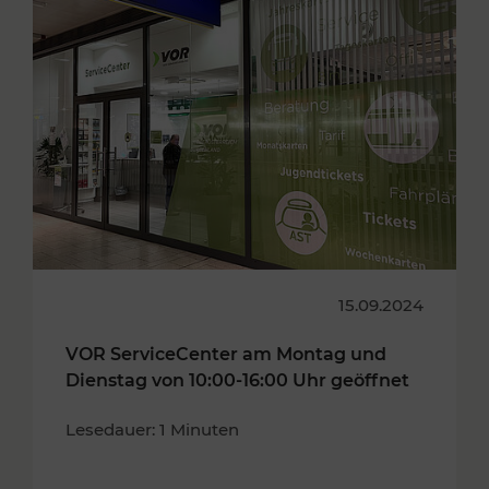
15.09.2024
VOR ServiceCenter am Montag und
Dienstag von 10:00-16:00 Uhr geöffnet
Lesedauer: 1 Minuten