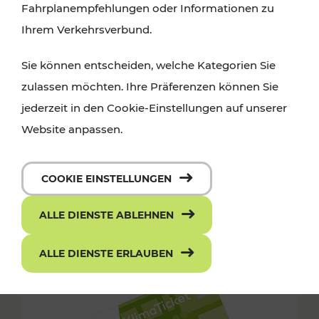
Fahrplanempfehlungen oder Informationen zu
Ihrem Verkehrsverbund.
Sie können entscheiden, welche Kategorien Sie
zulassen möchten. Ihre Präferenzen können Sie
jederzeit in den Cookie-Einstellungen auf unserer
Website anpassen.
COOKIE EINSTELLUNGEN
ALLE DIENSTE ABLEHNEN
ALLE DIENSTE ERLAUBEN