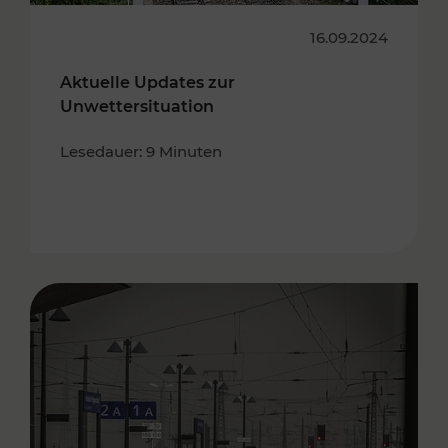
16.09.2024
Aktuelle Updates zur
Unwettersituation
Lesedauer: 9 Minuten