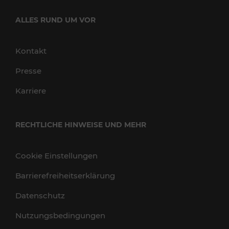
ALLES RUND UM VOR
Kontakt
Presse
Karriere
RECHTLICHE HINWEISE UND MEHR
Cookie Einstellungen
Barrierefreiheitserklärung
Datenschutz
Nutzungsbedingungen