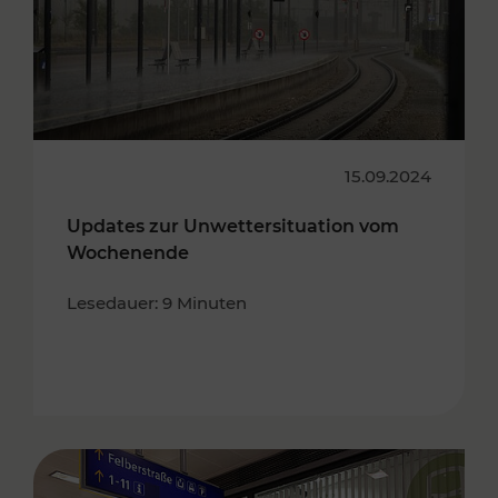
15.09.2024
Updates zur Unwettersituation vom
Wochenende
Lesedauer: 9 Minuten