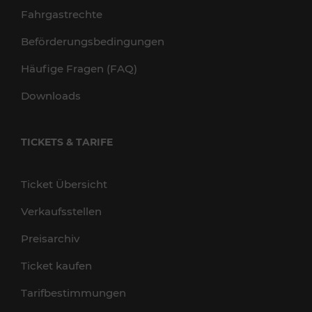
Fahrgastrechte
Beförderungsbedingungen
Häufige Fragen (FAQ)
Downloads
TICKETS & TARIFE
Ticket Übersicht
Verkaufsstellen
Preisarchiv
Ticket kaufen
Tarifbestimmungen