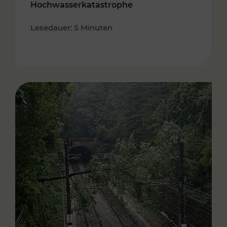
Hochwasserkatastrophe
Lesedauer: 5 Minuten