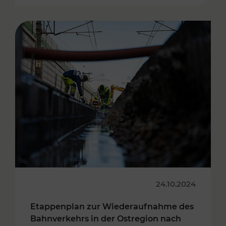
24.10.2024
Etappenplan zur Wiederaufnahme des
Bahnverkehrs in der Ostregion nach