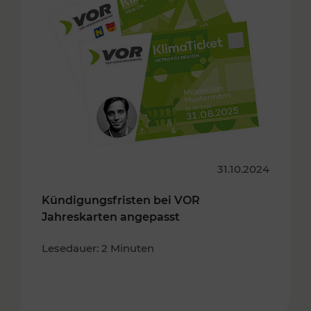
31.10.2024
Kündigungsfristen bei VOR
Jahreskarten angepasst
Lesedauer: 2 Minuten