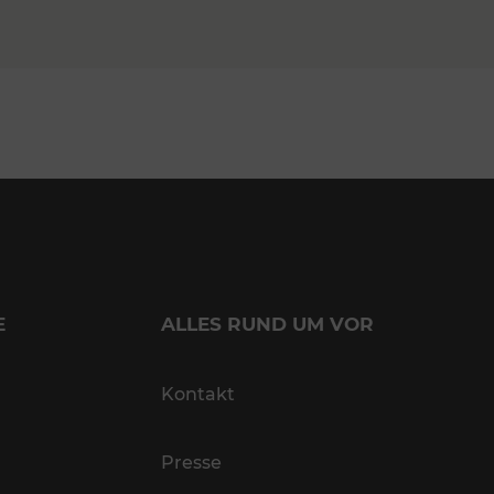
E
ALLES RUND UM VOR
Kontakt
Presse