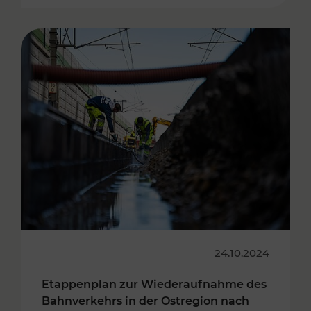
24.10.2024
Etappenplan zur Wiederaufnahme des
Bahnverkehrs in der Ostregion nach