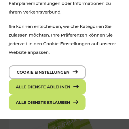
Fahrplanempfehlungen oder Informationen zu
Ihrem Verkehrsverbund.
Sie können entscheiden, welche Kategorien Sie
zulassen möchten. Ihre Präferenzen können Sie
jederzeit in den Cookie-Einstellungen auf unserer
Website anpassen.
COOKIE EINSTELLUNGEN
ALLE DIENSTE ABLEHNEN
ALLE DIENSTE ERLAUBEN