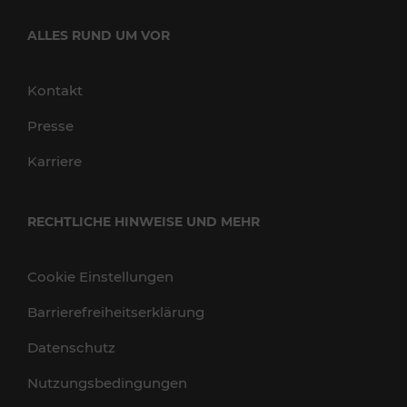
ALLES RUND UM VOR
Kontakt
Presse
Karriere
RECHTLICHE HINWEISE UND MEHR
Cookie Einstellungen
Barrierefreiheitserklärung
Datenschutz
Nutzungsbedingungen