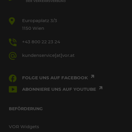
Europaplatz 3/3
1150 Wien
+43 800 22 23 24
kundenservice[at]vor.at
FOLGE UNS AUF FACEBOOK
ABONNIERE UNS AUF YOUTUBE
BEFÖRDERUNG
VOR Widgets