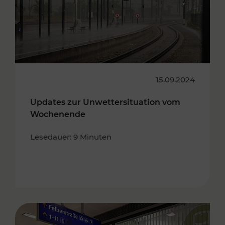
15.09.2024
Updates zur Unwettersituation vom
Wochenende
Lesedauer: 9 Minuten