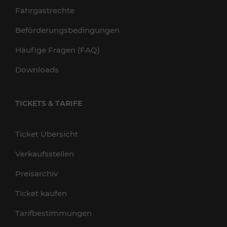
Fahrgastrechte
Beförderungsbedingungen
Häufige Fragen (FAQ)
Downloads
TICKETS & TARIFE
Ticket Übersicht
Verkaufsstellen
Preisarchiv
Ticket kaufen
Tarifbestimmungen