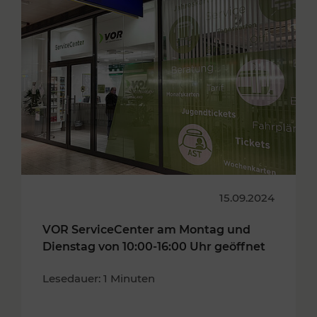
15.09.2024
VOR ServiceCenter am Montag und
Dienstag von 10:00-16:00 Uhr geöffnet
Lesedauer: 1 Minuten