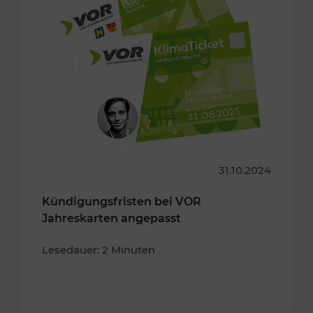
31.10.2024
Kündigungsfristen bei VOR
Jahreskarten angepasst
Lesedauer: 2 Minuten