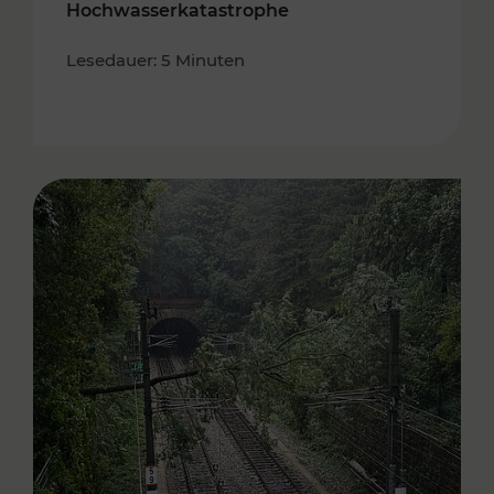
Hochwasserkatastrophe
Lesedauer: 5 Minuten