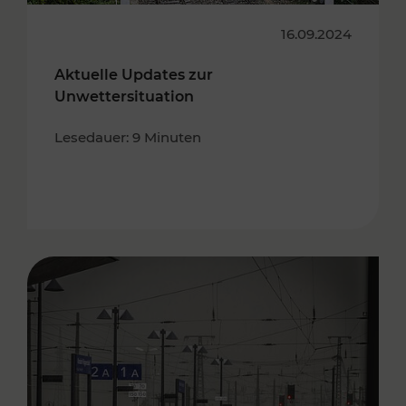
16.09.2024
Aktuelle Updates zur
Unwettersituation
Lesedauer: 9 Minuten