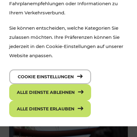
Fahrplanempfehlungen oder Informationen zu
Ihrem Verkehrsverbund.
Sie können entscheiden, welche Kategorien Sie
zulassen möchten. Ihre Präferenzen können Sie
jederzeit in den Cookie-Einstellungen auf unserer
Website anpassen.
COOKIE EINSTELLUNGEN
ALLE DIENSTE ABLEHNEN
ALLE DIENSTE ERLAUBEN