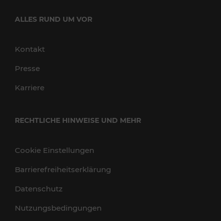
ALLES RUND UM VOR
Kontakt
Presse
Karriere
RECHTLICHE HINWEISE UND MEHR
Cookie Einstellungen
Barrierefreiheitserklärung
Datenschutz
Nutzungsbedingungen