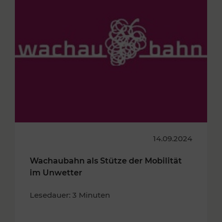
14.09.2024
Wachaubahn als Stütze der Mobilität
im Unwetter
Lesedauer: 3 Minuten