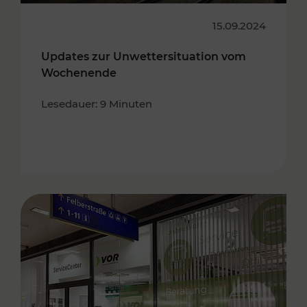
15.09.2024
Updates zur Unwettersituation vom
Wochenende
Lesedauer: 9 Minuten