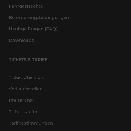
Fahrgastrechte
Beförderungsbedingungen
Häufige Fragen (FAQ)
Downloads
TICKETS & TARIFE
Ticket Übersicht
Verkaufsstellen
Preisarchiv
Ticket kaufen
Tarifbestimmungen