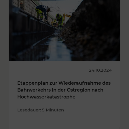
24.10.2024
Etappenplan zur Wiederaufnahme des
Bahnverkehrs in der Ostregion nach
Hochwasserkatastrophe
Lesedauer: 5 Minuten