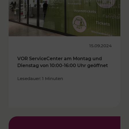
15.09.2024
VOR ServiceCenter am Montag und
Dienstag von 10:00-16:00 Uhr geöffnet
Lesedauer: 1 Minuten