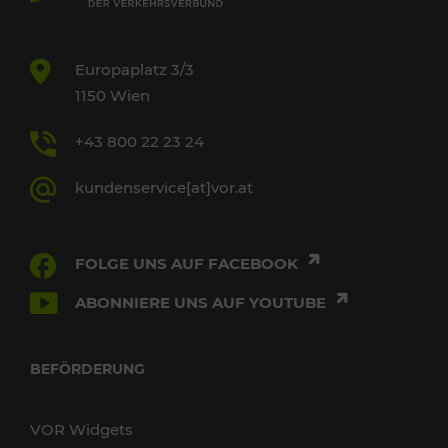
Europaplatz 3/3
1150 Wien
+43 800 22 23 24
kundenservice[at]vor.at
FOLGE UNS AUF FACEBOOK
ABONNIERE UNS AUF YOUTUBE
BEFÖRDERUNG
VOR Widgets