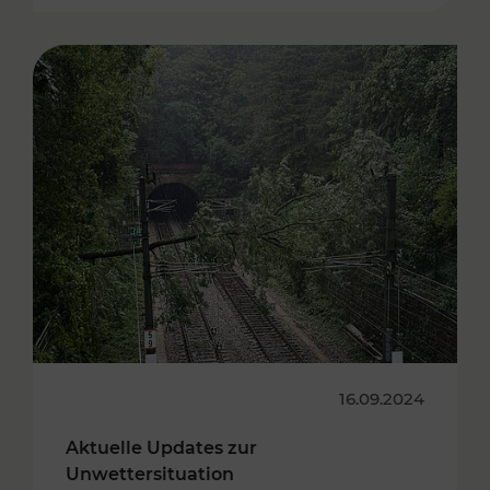
16.09.2024
Aktuelle Updates zur
Unwettersituation