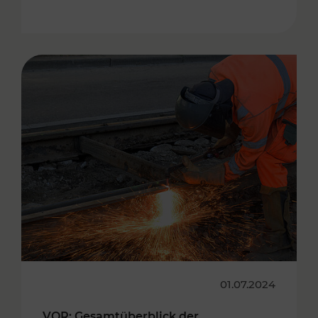
01.07.2024
VOR: Gesamtüberblick der