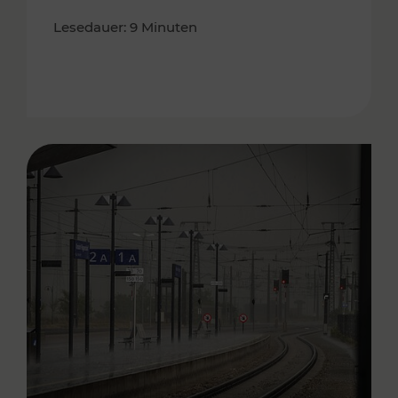
Lesedauer: 9 Minuten