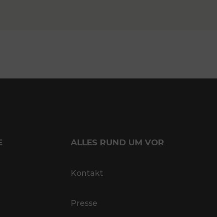
E
ALLES RUND UM VOR
Kontakt
Presse