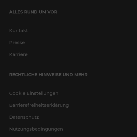
ALLES RUND UM VOR
Kontakt
Presse
Karriere
RECHTLICHE HINWEISE UND MEHR
Cookie Einstellungen
Barrierefreiheitserklärung
Datenschutz
Nutzungsbedingungen