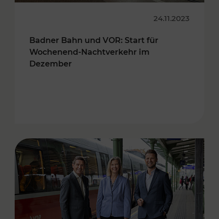
24.11.2023
Badner Bahn und VOR: Start für
Wochenend-Nachtverkehr im
Dezember