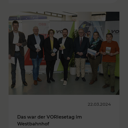
22.03.2024
Das war der VORlesetag im
Westbahnhof