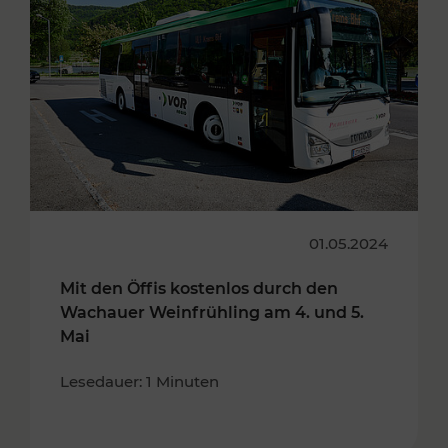
01.05.2024
Mit den Öffis kostenlos durch den
Wachauer Weinfrühling am 4. und 5.
Mai
Lesedauer: 1 Minuten