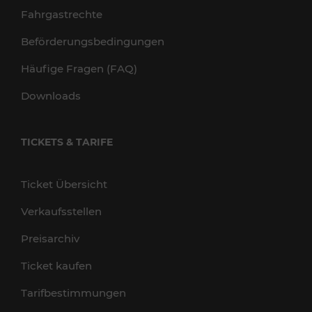
Fahrgastrechte
Beförderungsbedingungen
Häufige Fragen (FAQ)
Downloads
TICKETS & TARIFE
Ticket Übersicht
Verkaufsstellen
Preisarchiv
Ticket kaufen
Tarifbestimmungen