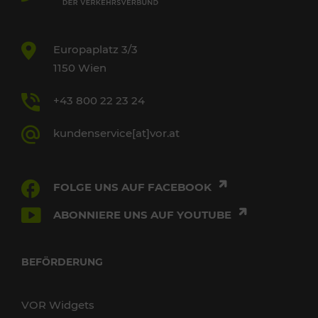
Europaplatz 3/3
1150 Wien
+43 800 22 23 24
kundenservice[at]vor.at
FOLGE UNS AUF FACEBOOK
ABONNIERE UNS AUF YOUTUBE
BEFÖRDERUNG
VOR Widgets