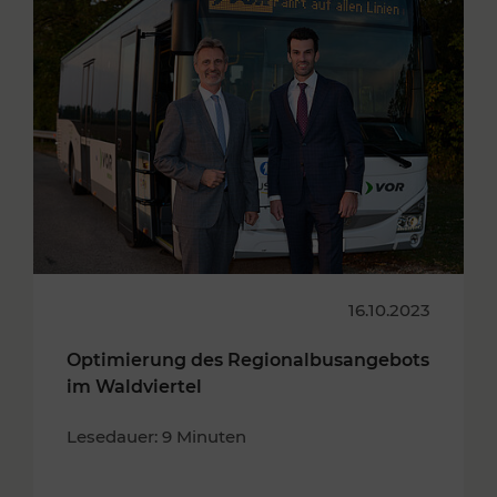
16.10.2023
Optimierung des Regionalbusangebots
im Waldviertel
Lesedauer: 9 Minuten