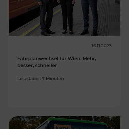
16.11.2023
Fahrplanwechsel für Wien: Mehr,
besser, schneller
Lesedauer: 7 Minuten