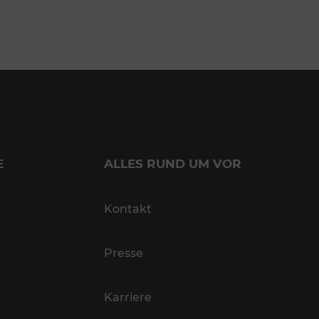
E
ALLES RUND UM VOR
Kontakt
Presse
Karriere