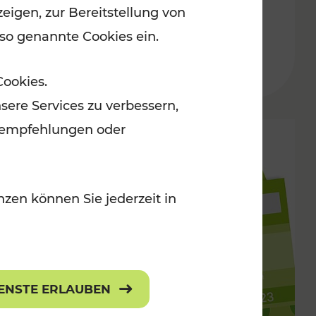
eigen, zur Bereitstellung von
 so genannte Cookies ein.
Cookies.
sere Services zu verbessern,
lanempfehlungen oder
zen können Sie jederzeit in
IENSTE ERLAUBEN