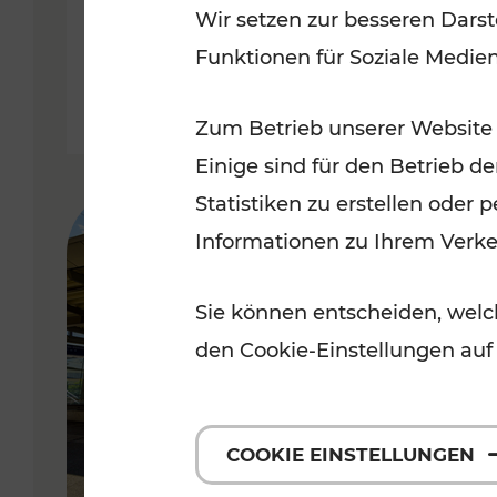
Wir setzen zur besseren Darst
Lesedauer: 2 Minuten
Funktionen für Soziale Medie
Zum Betrieb unserer Website
Einige sind für den Betrieb d
Statistiken zu erstellen oder
Informationen zu Ihrem Verk
Sie können entscheiden, welch
den Cookie-Einstellungen auf
COOKIE EINSTELLUNGEN