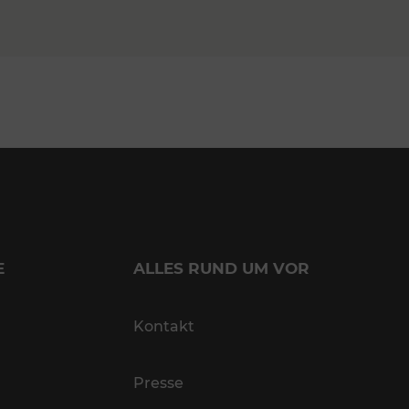
E
ALLES RUND UM VOR
Kontakt
Presse