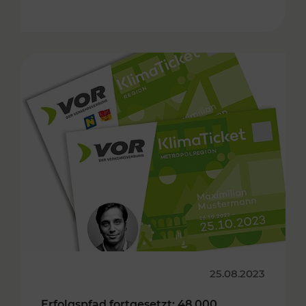
25.08.2023
Erfolgspfad fortgesetzt: 48.000