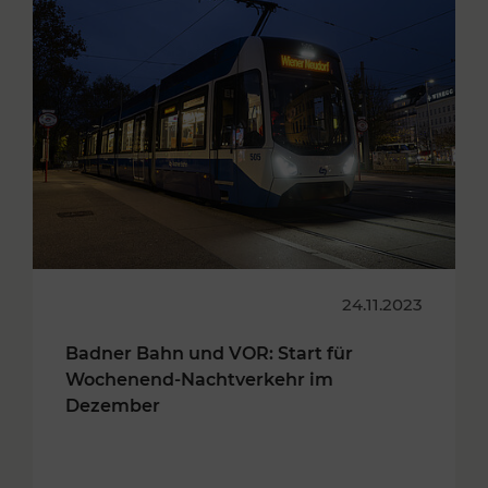
24.11.2023
Badner Bahn und VOR: Start für
Wochenend-Nachtverkehr im
Dezember