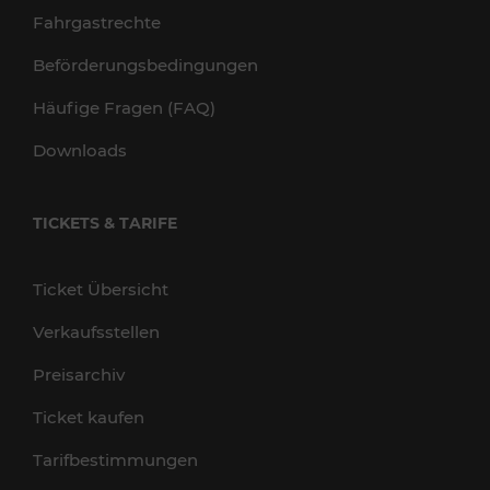
Fahrgastrechte
Beförderungsbedingungen
Häufige Fragen (FAQ)
Downloads
TICKETS & TARIFE
Ticket Übersicht
Verkaufsstellen
Preisarchiv
Ticket kaufen
Tarifbestimmungen