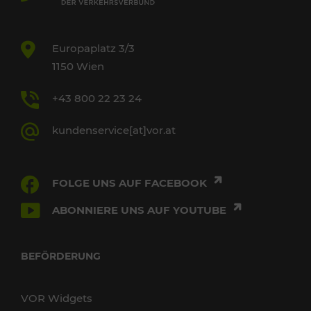
Europaplatz 3/3
1150 Wien
+43 800 22 23 24
kundenservice[at]vor.at
FOLGE UNS AUF FACEBOOK
ABONNIERE UNS AUF YOUTUBE
BEFÖRDERUNG
VOR Widgets