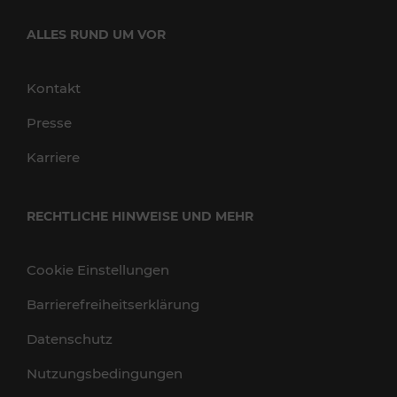
ALLES RUND UM VOR
Kontakt
Presse
Karriere
RECHTLICHE HINWEISE UND MEHR
Cookie Einstellungen
Barrierefreiheitserklärung
Datenschutz
Nutzungsbedingungen