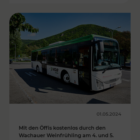
01.05.2024
Mit den Öffis kostenlos durch den
Wachauer Weinfrühling am 4. und 5.