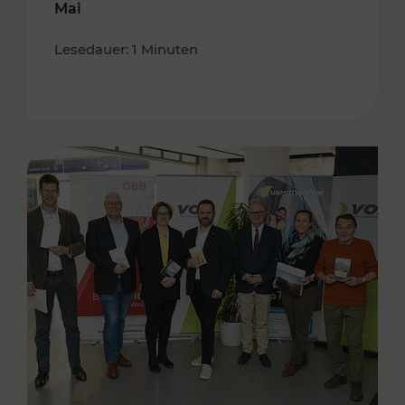
Mai
Lesedauer: 1 Minuten