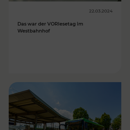
22.03.2024
Das war der VORlesetag im
Westbahnhof