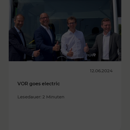
12.06.2024
VOR goes electric
Lesedauer: 2 Minuten