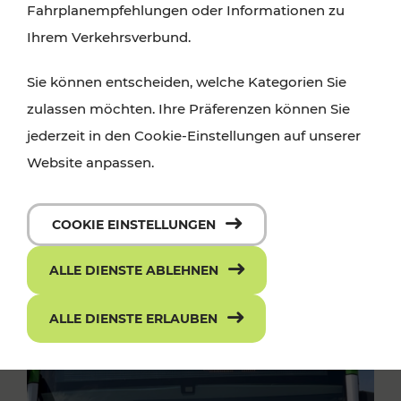
Fahrplanempfehlungen oder Informationen zu
Ihrem Verkehrsverbund.
Sie können entscheiden, welche Kategorien Sie
zulassen möchten. Ihre Präferenzen können Sie
jederzeit in den Cookie-Einstellungen auf unserer
Website anpassen.
COOKIE EINSTELLUNGEN
ALLE DIENSTE ABLEHNEN
ALLE DIENSTE ERLAUBEN