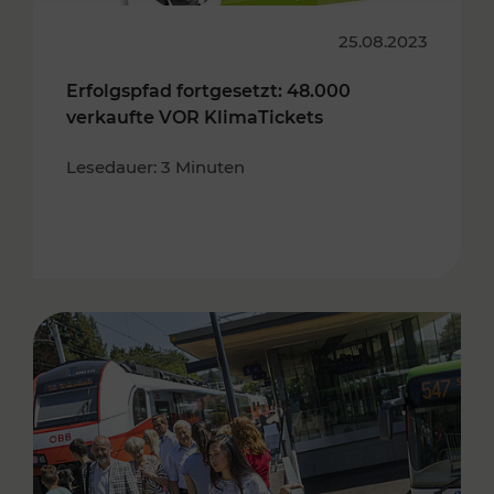
25.08.2023
Erfolgspfad fortgesetzt: 48.000
verkaufte VOR KlimaTickets
Lesedauer: 3 Minuten