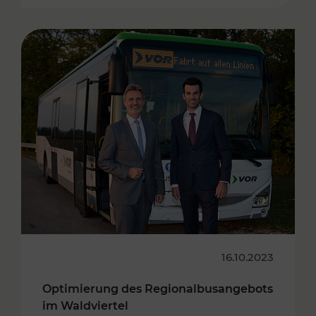
16.10.2023
Optimierung des Regionalbusangebots
im Waldviertel