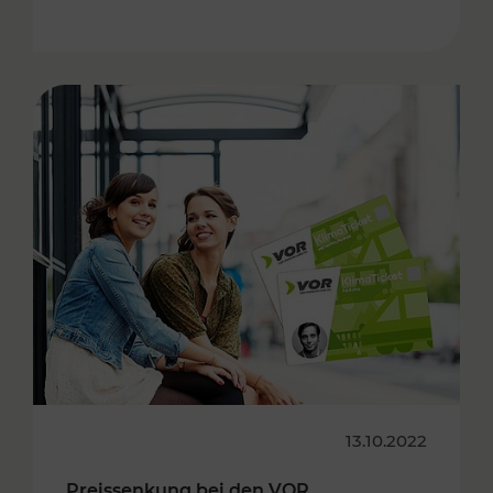
13.10.2022
Preissenkung bei den VOR