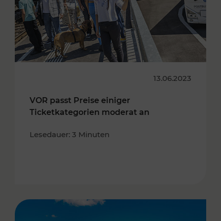
13.06.2023
VOR passt Preise einiger
Ticketkategorien moderat an
Lesedauer: 3 Minuten