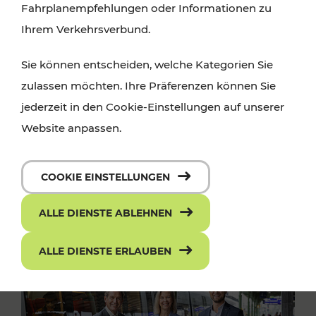
Fahrplanempfehlungen oder Informationen zu
Ihrem Verkehrsverbund.
Sie können entscheiden, welche Kategorien Sie
zulassen möchten. Ihre Präferenzen können Sie
jederzeit in den Cookie-Einstellungen auf unserer
Website anpassen.
COOKIE EINSTELLUNGEN
ALLE DIENSTE ABLEHNEN
ALLE DIENSTE ERLAUBEN