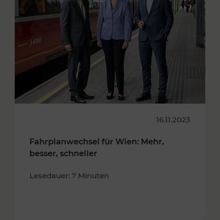
16.11.2023
Fahrplanwechsel für Wien: Mehr,
besser, schneller
Lesedauer: 7 Minuten