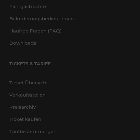
Fahrgastrechte
Beförderungsbedingungen
Häufige Fragen (FAQ)
Downloads
TICKETS & TARIFE
Ticket Übersicht
Verkaufsstellen
Preisarchiv
Ticket kaufen
Tarifbestimmungen