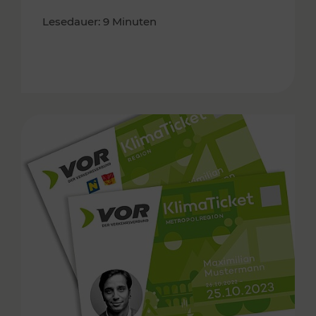
Lesedauer: 9 Minuten