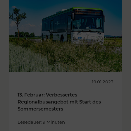
19.01.2023
13. Februar: Verbessertes
Regionalbusangebot mit Start des
Sommersemesters
Lesedauer: 9 Minuten