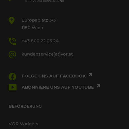
Europaplatz 3/3
1150 Wien
+43 800 22 23 24
kundenservice[at]vor.at
FOLGE UNS AUF FACEBOOK
ABONNIERE UNS AUF YOUTUBE
BEFÖRDERUNG
VOR Widgets