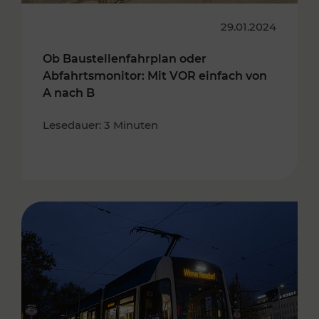
29.01.2024
Ob Baustellenfahrplan oder
Abfahrtsmonitor: Mit VOR einfach von
A nach B
Lesedauer: 3 Minuten