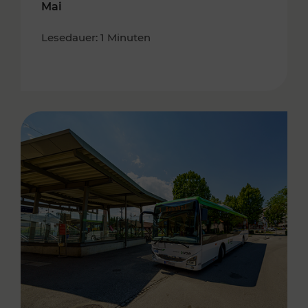
Mai
Lesedauer: 1 Minuten