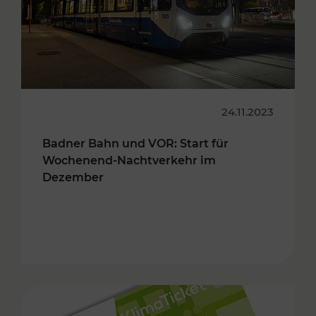
24.11.2023
Badner Bahn und VOR: Start für
Wochenend-Nachtverkehr im
Dezember