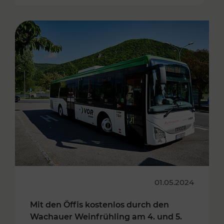
01.05.2024
Mit den Öffis kostenlos durch den
Wachauer Weinfrühling am 4. und 5.