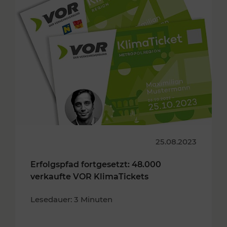
25.08.2023
Erfolgspfad fortgesetzt: 48.000
verkaufte VOR KlimaTickets
Lesedauer: 3 Minuten