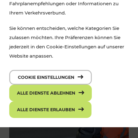
Fahrplanempfehlungen oder Informationen zu
Ihrem Verkehrsverbund.
Sie können entscheiden, welche Kategorien Sie
zulassen möchten. Ihre Präferenzen können Sie
jederzeit in den Cookie-Einstellungen auf unserer
Website anpassen.
COOKIE EINSTELLUNGEN
ALLE DIENSTE ABLEHNEN
ALLE DIENSTE ERLAUBEN