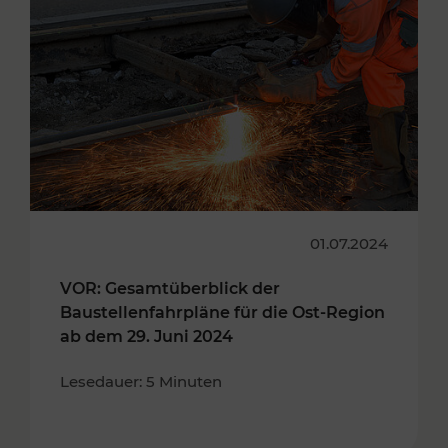
01.07.2024
VOR: Gesamtüberblick der
Baustellenfahrpläne für die Ost-Region
ab dem 29. Juni 2024
Lesedauer: 5 Minuten