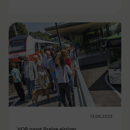
13.06.2023
VOR passt Preise einiger