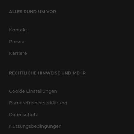
ALLES RUND UM VOR
Kontakt
Presse
Karriere
RECHTLICHE HINWEISE UND MEHR
Cookie Einstellungen
Barrierefreiheitserklärung
Datenschutz
Nutzungsbedingungen