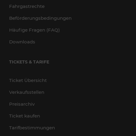
Fahrgastrechte
Beförderungsbedingungen
Häufige Fragen (FAQ)
Downloads
TICKETS & TARIFE
Ticket Übersicht
Verkaufsstellen
Preisarchiv
Ticket kaufen
Tarifbestimmungen