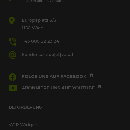
Europaplatz 3/3
1150 Wien
+43 800 22 23 24
kundenservice[at]vor.at
FOLGE UNS AUF FACEBOOK
ABONNIERE UNS AUF YOUTUBE
BEFÖRDERUNG
VOR Widgets