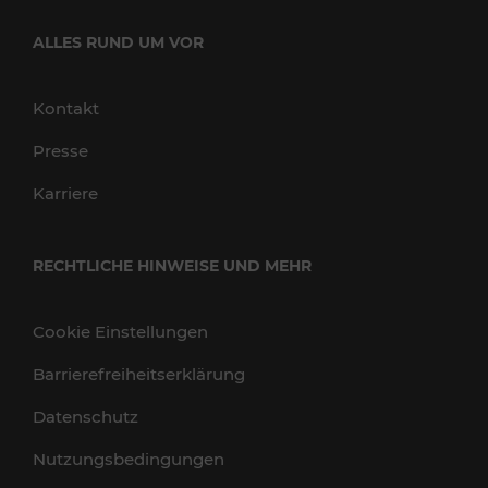
ALLES RUND UM VOR
Kontakt
Presse
Karriere
RECHTLICHE HINWEISE UND MEHR
Cookie Einstellungen
Barrierefreiheitserklärung
Datenschutz
Nutzungsbedingungen