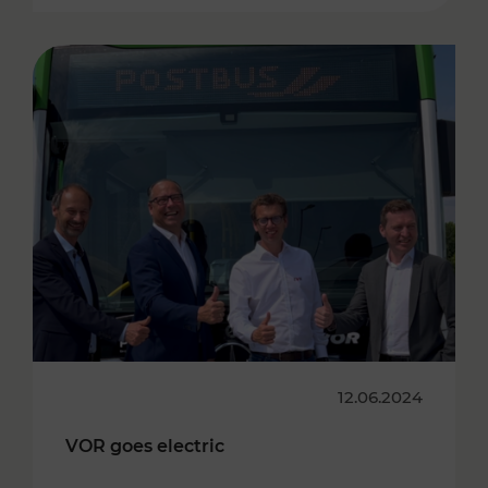
12.06.2024
VOR goes electric