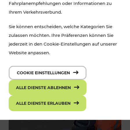
Fahrplanempfehlungen oder Informationen zu
Ihrem Verkehrsverbund.
Sie können entscheiden, welche Kategorien Sie
zulassen möchten. Ihre Präferenzen können Sie
jederzeit in den Cookie-Einstellungen auf unserer
Website anpassen.
COOKIE EINSTELLUNGEN
ALLE DIENSTE ABLEHNEN
ALLE DIENSTE ERLAUBEN