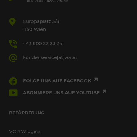
Europaplatz 3/3
1150 Wien
+43 800 22 23 24
kundenservice[at]vor.at
FOLGE UNS AUF FACEBOOK
ABONNIERE UNS AUF YOUTUBE
BEFÖRDERUNG
VOR Widgets