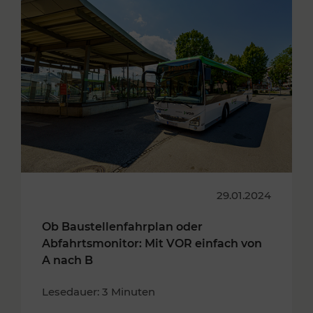
29.01.2024
Ob Baustellenfahrplan oder
Abfahrtsmonitor: Mit VOR einfach von
A nach B
Lesedauer: 3 Minuten