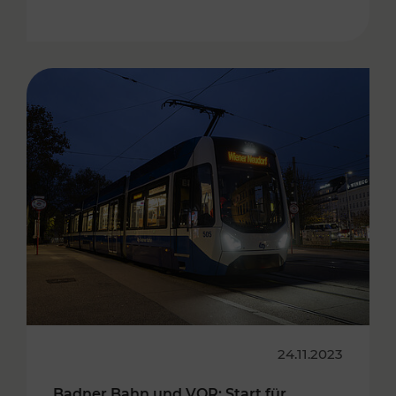
24.11.2023
Badner Bahn und VOR: Start für