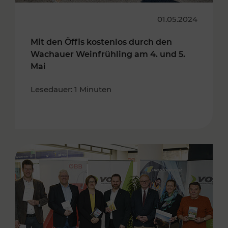
01.05.2024
Mit den Öffis kostenlos durch den
Wachauer Weinfrühling am 4. und 5.
Mai
Lesedauer: 1 Minuten