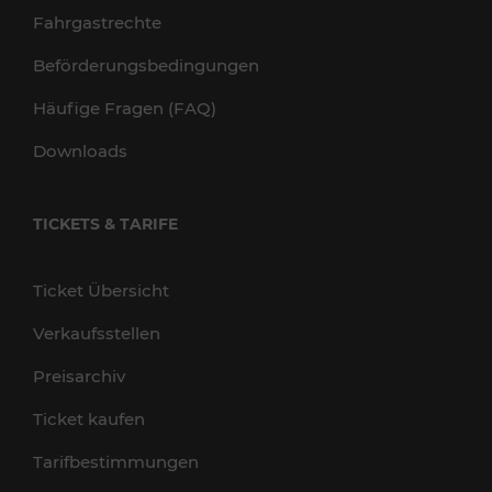
Fahrgastrechte
Beförderungsbedingungen
Häufige Fragen (FAQ)
Downloads
TICKETS & TARIFE
Ticket Übersicht
Verkaufsstellen
Preisarchiv
Ticket kaufen
Tarifbestimmungen