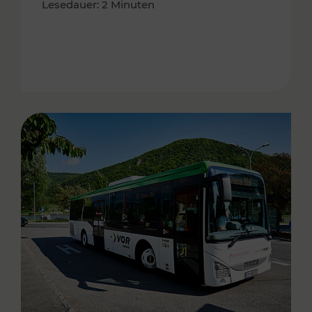
Lesedauer: 2 Minuten