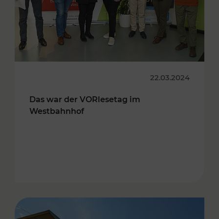
22.03.2024
Das war der VORlesetag im
Westbahnhof