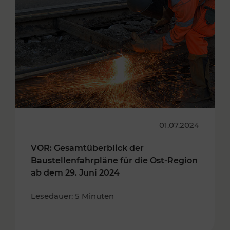
01.07.2024
VOR: Gesamtüberblick der
Baustellenfahrpläne für die Ost-Region
ab dem 29. Juni 2024
Lesedauer: 5 Minuten