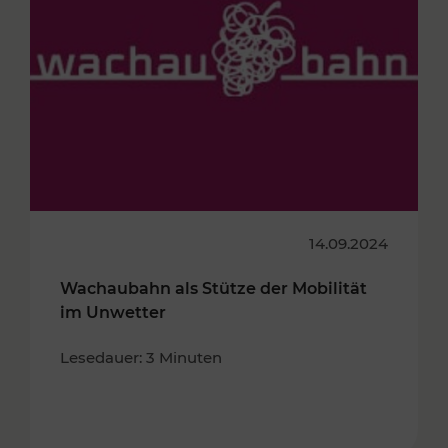
14.09.2024
Wachaubahn als Stütze der Mobilität
im Unwetter
Lesedauer: 3 Minuten