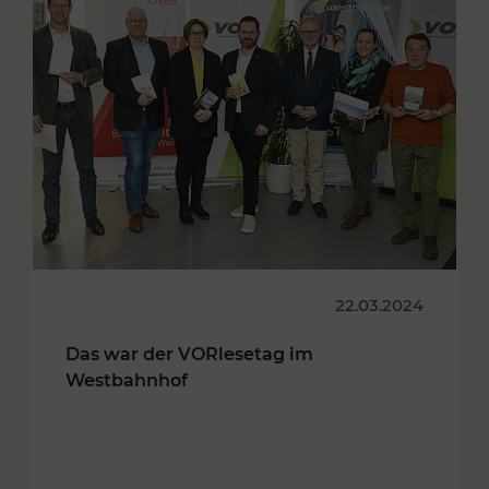
22.03.2024
Das war der VORlesetag im
Westbahnhof