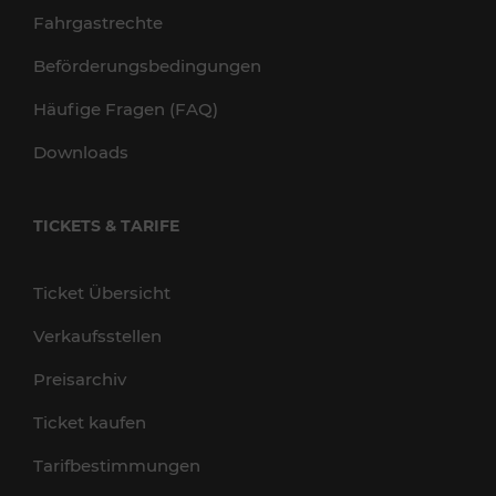
Fahrgastrechte
Beförderungsbedingungen
Häufige Fragen (FAQ)
Downloads
TICKETS & TARIFE
Ticket Übersicht
Verkaufsstellen
Preisarchiv
Ticket kaufen
Tarifbestimmungen