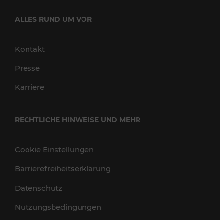
ALLES RUND UM VOR
Kontakt
Presse
Karriere
RECHTLICHE HINWEISE UND MEHR
Cookie Einstellungen
Barrierefreiheitserklärung
Datenschutz
Nutzungsbedingungen