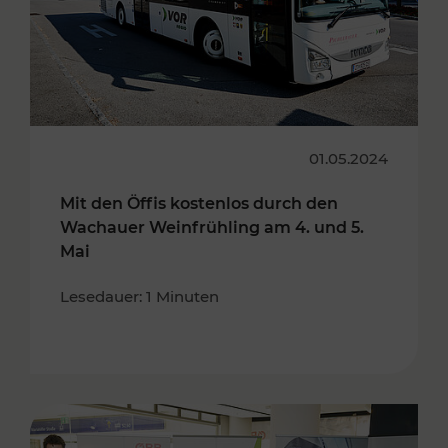
01.05.2024
Mit den Öffis kostenlos durch den
Wachauer Weinfrühling am 4. und 5.
Mai
Lesedauer: 1 Minuten