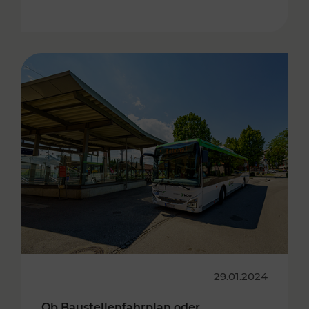
29.01.2024
Ob Baustellenfahrplan oder