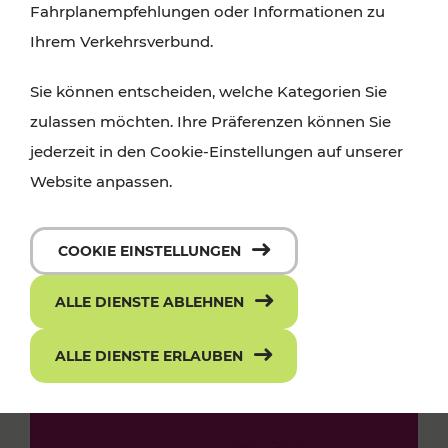
Fahrplanempfehlungen oder Informationen zu
Ihrem Verkehrsverbund.
Sie können entscheiden, welche Kategorien Sie
zulassen möchten. Ihre Präferenzen können Sie
jederzeit in den Cookie-Einstellungen auf unserer
Website anpassen.
COOKIE EINSTELLUNGEN
ALLE DIENSTE ABLEHNEN
ALLE DIENSTE ERLAUBEN