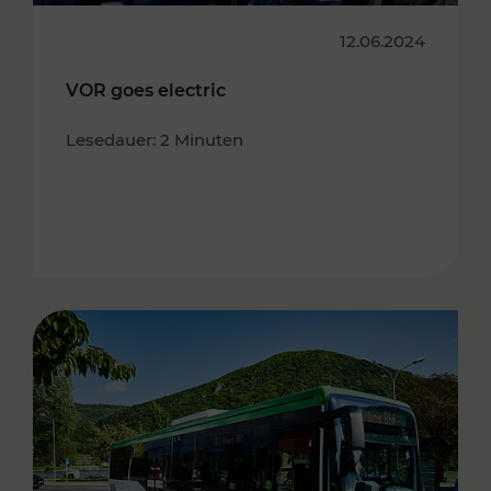
12.06.2024
VOR goes electric
Lesedauer: 2 Minuten