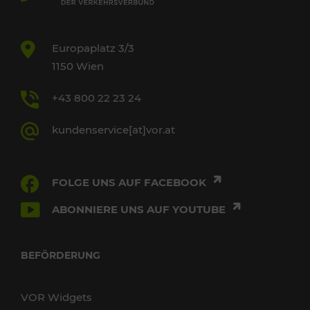
Europaplatz 3/3
1150 Wien
+43 800 22 23 24
kundenservice[at]vor.at
FOLGE UNS AUF FACEBOOK
ABONNIERE UNS AUF YOUTUBE
BEFÖRDERUNG
VOR Widgets