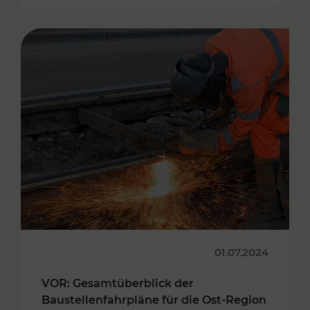
01.07.2024
VOR: Gesamtüberblick der
Baustellenfahrpläne für die Ost-Region