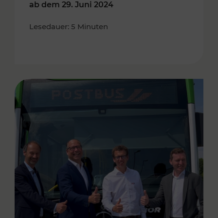
ab dem 29. Juni 2024
Lesedauer: 5 Minuten