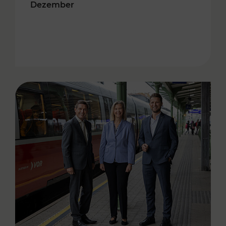
Dezember