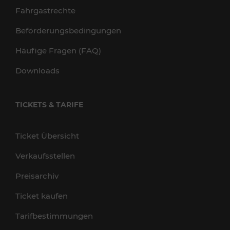
Fahrgastrechte
Beförderungsbedingungen
Häufige Fragen (FAQ)
Downloads
TICKETS & TARIFE
Ticket Übersicht
Verkaufsstellen
Preisarchiv
Ticket kaufen
Tarifbestimmungen