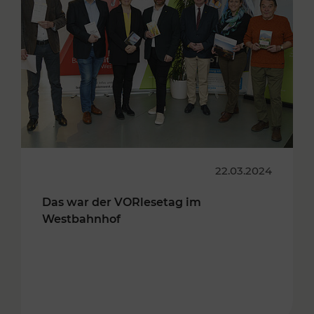
22.03.2024
Das war der VORlesetag im
Westbahnhof