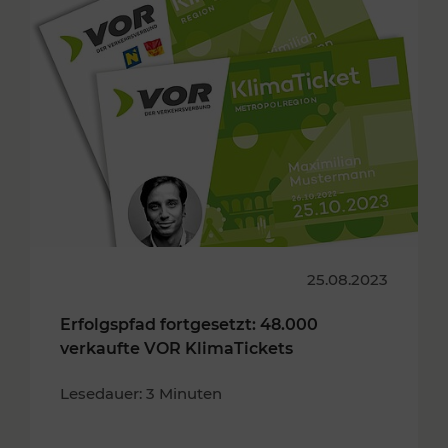
25.08.2023
Erfolgspfad fortgesetzt: 48.000
verkaufte VOR KlimaTickets
Lesedauer: 3 Minuten