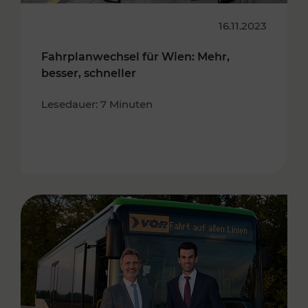
16.11.2023
Fahrplanwechsel für Wien: Mehr,
besser, schneller
Lesedauer: 7 Minuten