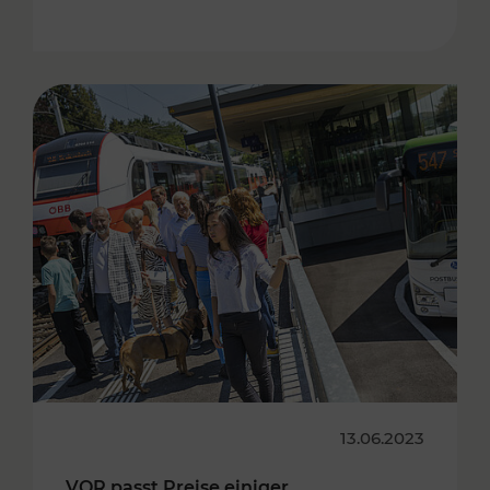
13.06.2023
VOR passt Preise einiger