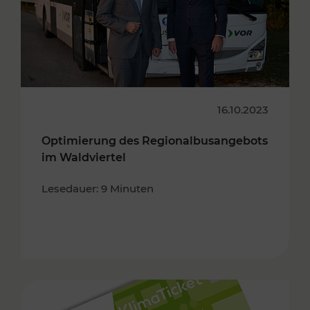
16.10.2023
Optimierung des Regionalbusangebots
im Waldviertel
Lesedauer: 9 Minuten