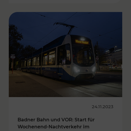
24.11.2023
Badner Bahn und VOR: Start für
Wochenend-Nachtverkehr im