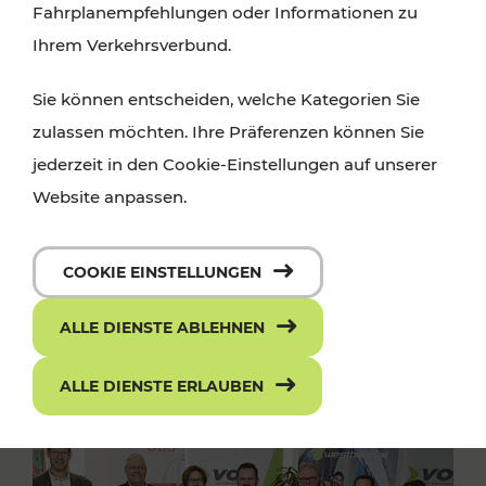
Fahrplanempfehlungen oder Informationen zu
Ihrem Verkehrsverbund.
Sie können entscheiden, welche Kategorien Sie
zulassen möchten. Ihre Präferenzen können Sie
jederzeit in den Cookie-Einstellungen auf unserer
Website anpassen.
COOKIE EINSTELLUNGEN
ALLE DIENSTE ABLEHNEN
ALLE DIENSTE ERLAUBEN