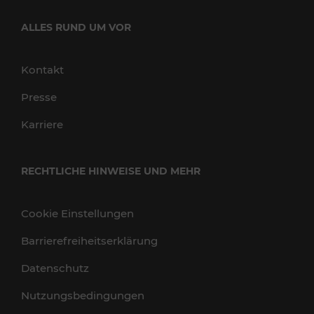
ALLES RUND UM VOR
Kontakt
Presse
Karriere
RECHTLICHE HINWEISE UND MEHR
Cookie Einstellungen
Barrierefreiheitserklärung
Datenschutz
Nutzungsbedingungen