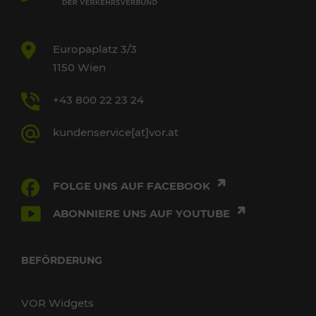
Europaplatz 3/3
1150 Wien
+43 800 22 23 24
kundenservice[at]vor.at
FOLGE UNS AUF FACEBOOK
ABONNIERE UNS AUF YOUTUBE
BEFÖRDERUNG
VOR Widgets