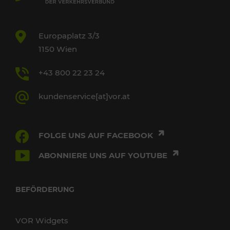
Europaplatz 3/3
1150 Wien
+43 800 22 23 24
kundenservice[at]vor.at
FOLGE UNS AUF FACEBOOK
ABONNIERE UNS AUF YOUTUBE
BEFÖRDERUNG
VOR Widgets