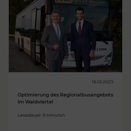
16.10.2023
Optimierung des Regionalbusangebots
im Waldviertel
Lesedauer: 9 Minuten