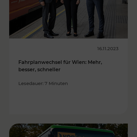
16.11.2023
Fahrplanwechsel für Wien: Mehr,
besser, schneller
Lesedauer: 7 Minuten