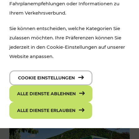
Fahrplanempfehlungen oder Informationen zu
Ihrem Verkehrsverbund.
Sie können entscheiden, welche Kategorien Sie
zulassen möchten. Ihre Präferenzen können Sie
jederzeit in den Cookie-Einstellungen auf unserer
Website anpassen.
COOKIE EINSTELLUNGEN
ALLE DIENSTE ABLEHNEN
ALLE DIENSTE ERLAUBEN