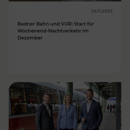
24.11.2023
Badner Bahn und VOR: Start für
Wochenend-Nachtverkehr im
Dezember