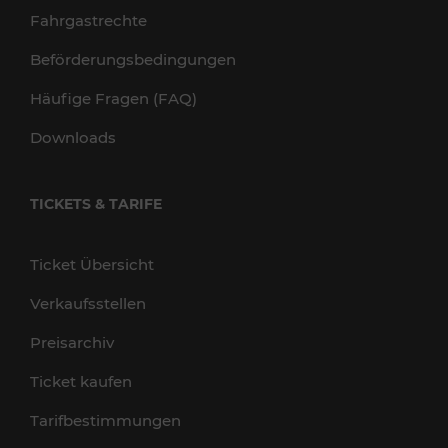
Fahrgastrechte
Beförderungsbedingungen
Häufige Fragen (FAQ)
Downloads
TICKETS & TARIFE
Ticket Übersicht
Verkaufsstellen
Preisarchiv
Ticket kaufen
Tarifbestimmungen