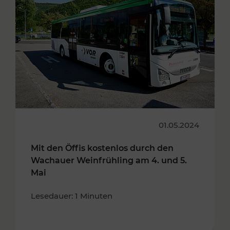
01.05.2024
Mit den Öffis kostenlos durch den
Wachauer Weinfrühling am 4. und 5.
Mai
Lesedauer: 1 Minuten