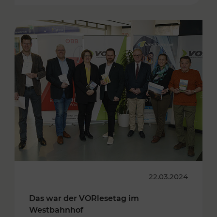
22.03.2024
Das war der VORlesetag im
Westbahnhof