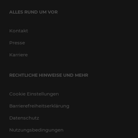
ALLES RUND UM VOR
Kontakt
Presse
Karriere
RECHTLICHE HINWEISE UND MEHR
Cookie Einstellungen
Barrierefreiheitserklärung
Datenschutz
Nutzungsbedingungen