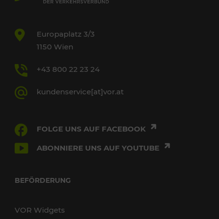
Europaplatz 3/3
1150 Wien
+43 800 22 23 24
kundenservice[at]vor.at
FOLGE UNS AUF FACEBOOK
ABONNIERE UNS AUF YOUTUBE
BEFÖRDERUNG
VOR Widgets