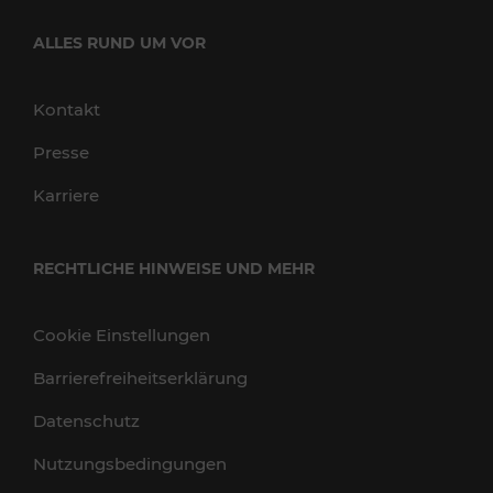
ALLES RUND UM VOR
Kontakt
Presse
Karriere
RECHTLICHE HINWEISE UND MEHR
Cookie Einstellungen
Barrierefreiheitserklärung
Datenschutz
Nutzungsbedingungen