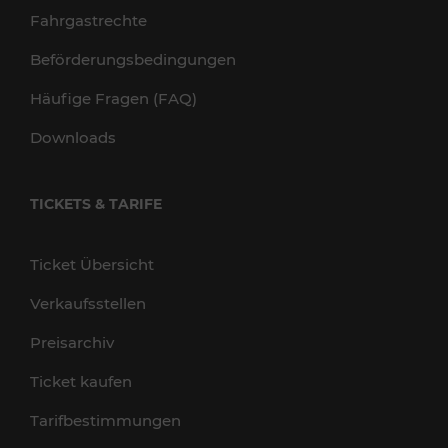
Fahrgastrechte
Beförderungsbedingungen
Häufige Fragen (FAQ)
Downloads
TICKETS & TARIFE
Ticket Übersicht
Verkaufsstellen
Preisarchiv
Ticket kaufen
Tarifbestimmungen