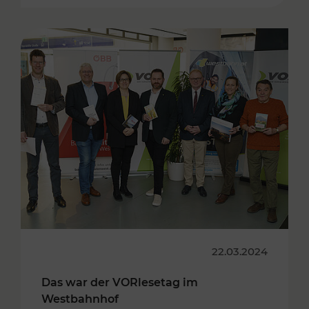
22.03.2024
Das war der VORlesetag im
Westbahnhof