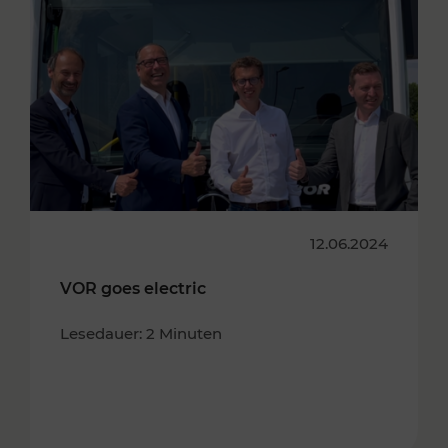
12.06.2024
VOR goes electric
Lesedauer: 2 Minuten