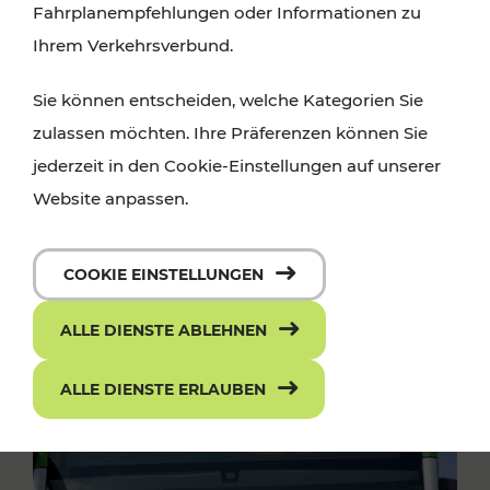
Fahrplanempfehlungen oder Informationen zu
Ihrem Verkehrsverbund.
Sie können entscheiden, welche Kategorien Sie
zulassen möchten. Ihre Präferenzen können Sie
jederzeit in den Cookie-Einstellungen auf unserer
Website anpassen.
COOKIE EINSTELLUNGEN
ALLE DIENSTE ABLEHNEN
ALLE DIENSTE ERLAUBEN