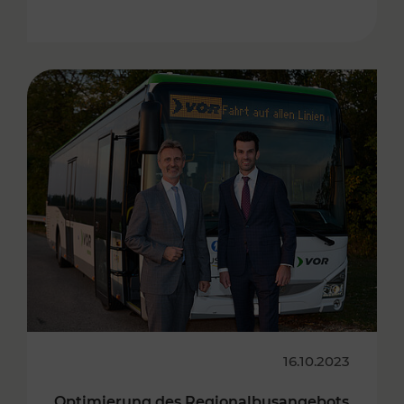
16.10.2023
Optimierung des Regionalbusangebots