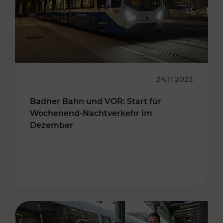
24.11.2023
Badner Bahn und VOR: Start für
Wochenend-Nachtverkehr im
Dezember