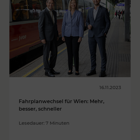
16.11.2023
Fahrplanwechsel für Wien: Mehr,
besser, schneller
Lesedauer: 7 Minuten