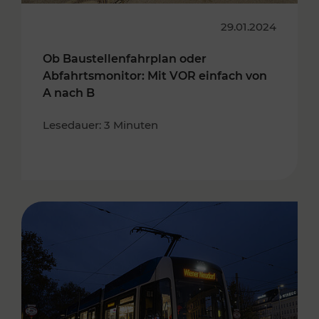
29.01.2024
Ob Baustellenfahrplan oder
Abfahrtsmonitor: Mit VOR einfach von
A nach B
Lesedauer: 3 Minuten