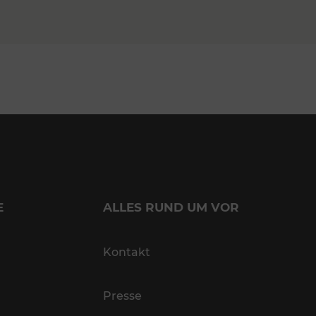
E
ALLES RUND UM VOR
Kontakt
Presse