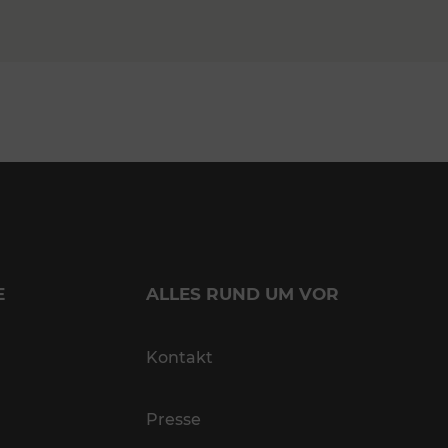
E
ALLES RUND UM VOR
Kontakt
Presse