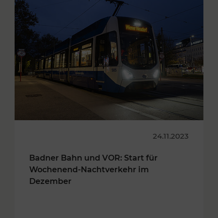
24.11.2023
Badner Bahn und VOR: Start für
Wochenend-Nachtverkehr im
Dezember