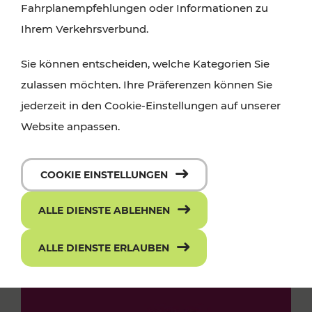
Fahrplanempfehlungen oder Informationen zu
Ihrem Verkehrsverbund.
Sie können entscheiden, welche Kategorien Sie
zulassen möchten. Ihre Präferenzen können Sie
jederzeit in den Cookie-Einstellungen auf unserer
Website anpassen.
COOKIE EINSTELLUNGEN
ALLE DIENSTE ABLEHNEN
ALLE DIENSTE ERLAUBEN