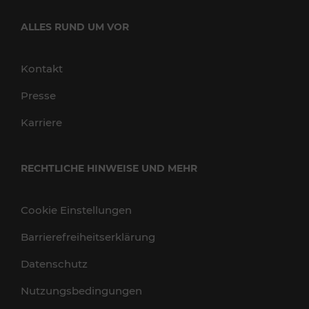
ALLES RUND UM VOR
Kontakt
Presse
Karriere
RECHTLICHE HINWEISE UND MEHR
Cookie Einstellungen
Barrierefreiheitserklärung
Datenschutz
Nutzungsbedingungen