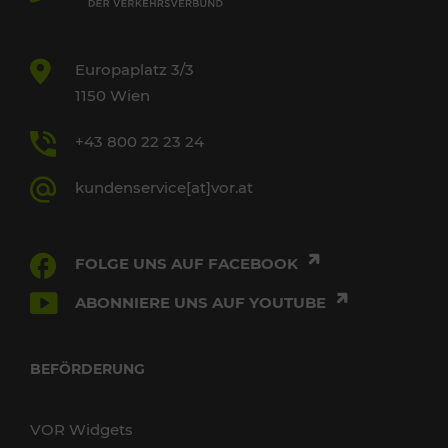
Europaplatz 3/3
1150 Wien
+43 800 22 23 24
kundenservice[at]vor.at
FOLGE UNS AUF FACEBOOK
ABONNIERE UNS AUF YOUTUBE
BEFÖRDERUNG
VOR Widgets