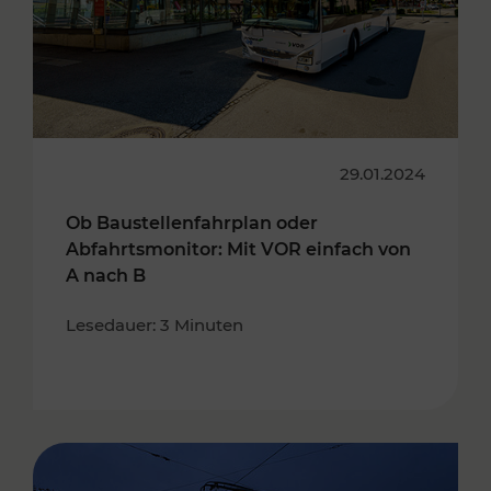
29.01.2024
Ob Baustellenfahrplan oder
Abfahrtsmonitor: Mit VOR einfach von
A nach B
Lesedauer: 3 Minuten