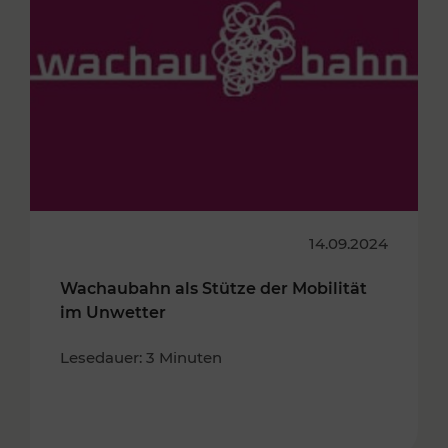
14.09.2024
Wachaubahn als Stütze der Mobilität
im Unwetter
Lesedauer: 3 Minuten