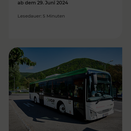
ab dem 29. Juni 2024
Lesedauer: 5 Minuten