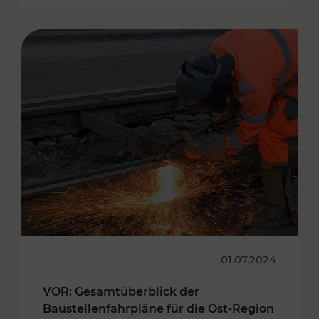
01.07.2024
VOR: Gesamtüberblick der
Baustellenfahrpläne für die Ost-Region