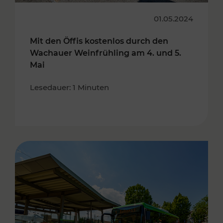
01.05.2024
Mit den Öffis kostenlos durch den
Wachauer Weinfrühling am 4. und 5.
Mai
Lesedauer: 1 Minuten