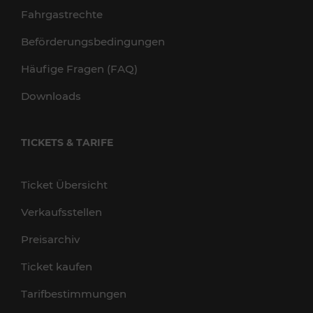
Fahrgastrechte
Beförderungsbedingungen
Häufige Fragen (FAQ)
Downloads
TICKETS & TARIFE
Ticket Übersicht
Verkaufsstellen
Preisarchiv
Ticket kaufen
Tarifbestimmungen