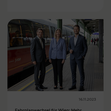
16.11.2023
Fahrplanwechsel für Wien: Mehr,