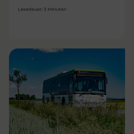
Lesedauer: 3 Minuten