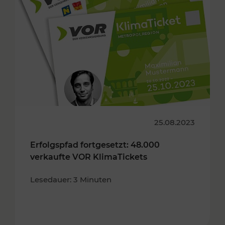
25.08.2023
Erfolgspfad fortgesetzt: 48.000
verkaufte VOR KlimaTickets
Lesedauer: 3 Minuten