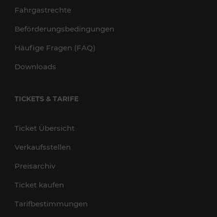
Fahrgastrechte
Beförderungsbedingungen
Häufige Fragen (FAQ)
Downloads
TICKETS & TARIFE
Ticket Übersicht
Verkaufsstellen
Preisarchiv
Ticket kaufen
Tarifbestimmungen