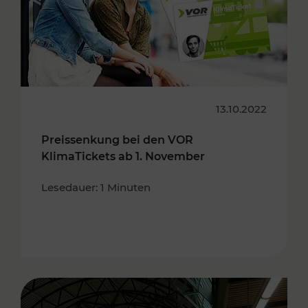
13.10.2022
Preissenkung bei den VOR
KlimaTickets ab 1. November
Lesedauer: 1 Minuten