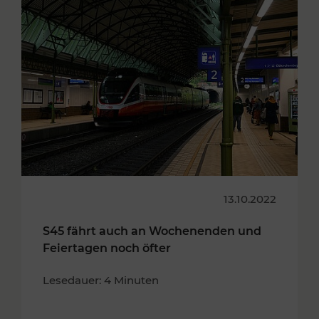
13.10.2022
S45 fährt auch an Wochenenden und
Feiertagen noch öfter
Lesedauer: 4 Minuten