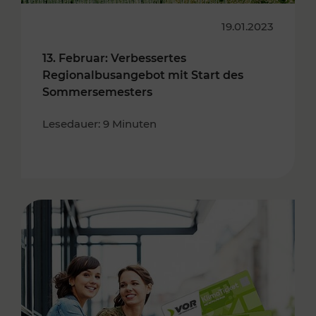
19.01.2023
13. Februar: Verbessertes
Regionalbusangebot mit Start des
Sommersemesters
Lesedauer: 9 Minuten