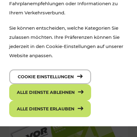
Fahrplanempfehlungen oder Informationen zu
Ihrem Verkehrsverbund.
Sie können entscheiden, welche Kategorien Sie
zulassen möchten. Ihre Präferenzen können Sie
jederzeit in den Cookie-Einstellungen auf unserer
Website anpassen.
COOKIE EINSTELLUNGEN
ALLE DIENSTE ABLEHNEN
ALLE DIENSTE ERLAUBEN