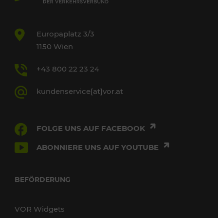
Europaplatz 3/3
1150 Wien
+43 800 22 23 24
kundenservice[at]vor.at
FOLGE UNS AUF FACEBOOK
ABONNIERE UNS AUF YOUTUBE
BEFÖRDERUNG
VOR Widgets