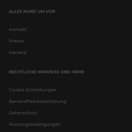
ALLES RUND UM VOR
Kontakt
Presse
Karriere
RECHTLICHE HINWEISE UND MEHR
Cookie Einstellungen
Barrierefreiheitserklärung
Datenschutz
Nutzungsbedingungen