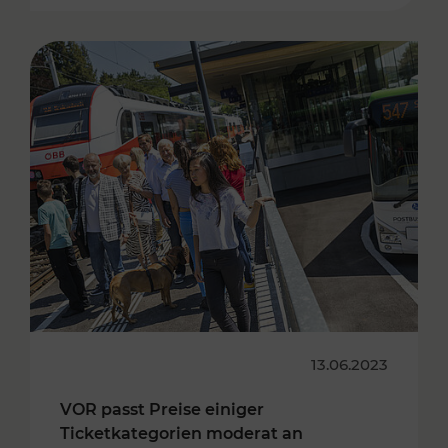
13.06.2023
VOR passt Preise einiger
Ticketkategorien moderat an