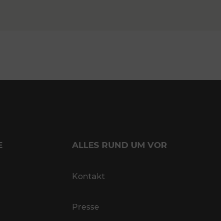
E
ALLES RUND UM VOR
Kontakt
Presse