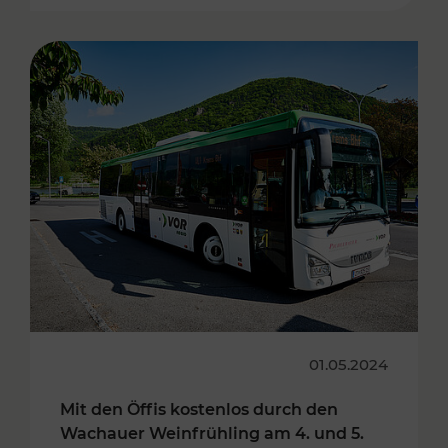
01.05.2024
Mit den Öffis kostenlos durch den
Wachauer Weinfrühling am 4. und 5.