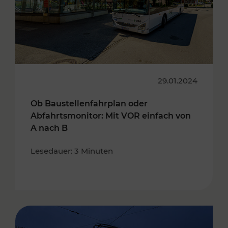
29.01.2024
Ob Baustellenfahrplan oder
Abfahrtsmonitor: Mit VOR einfach von
A nach B
Lesedauer: 3 Minuten