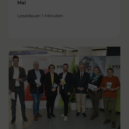
Mai
Lesedauer: 1 Minuten