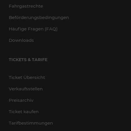
Fahrgastrechte
Beförderungsbedingungen
Häufige Fragen (FAQ)
Downloads
TICKETS & TARIFE
Ticket Übersicht
Verkaufsstellen
Preisarchiv
Ticket kaufen
Tarifbestimmungen