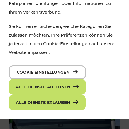
Fahrplanempfehlungen oder Informationen zu
Ihrem Verkehrsverbund.
Sie können entscheiden, welche Kategorien Sie
zulassen möchten. Ihre Präferenzen können Sie
jederzeit in den Cookie-Einstellungen auf unserer
Website anpassen.
COOKIE EINSTELLUNGEN
ALLE DIENSTE ABLEHNEN
ALLE DIENSTE ERLAUBEN