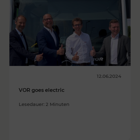
12.06.2024
VOR goes electric
Lesedauer: 2 Minuten