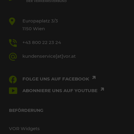
Europaplatz 3/3
1150 Wien
+43 800 22 23 24
kundenservice[at]vor.at
FOLGE UNS AUF FACEBOOK
ABONNIERE UNS AUF YOUTUBE
BEFÖRDERUNG
VOR Widgets