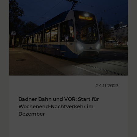
24.11.2023
Badner Bahn und VOR: Start für
Wochenend-Nachtverkehr im
Dezember