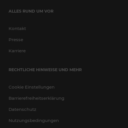
ALLES RUND UM VOR
Kontakt
Presse
Karriere
RECHTLICHE HINWEISE UND MEHR
Cookie Einstellungen
Barrierefreiheitserklärung
Datenschutz
Nutzungsbedingungen