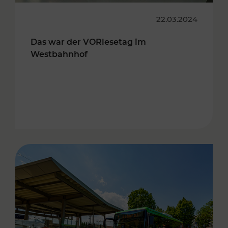
22.03.2024
Das war der VORlesetag im
Westbahnhof