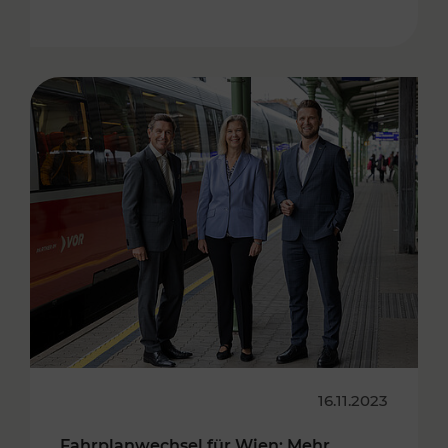
16.11.2023
Fahrplanwechsel für Wien: Mehr,