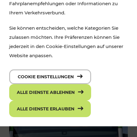
Fahrplanempfehlungen oder Informationen zu
Ihrem Verkehrsverbund.
Sie können entscheiden, welche Kategorien Sie
zulassen möchten. Ihre Präferenzen können Sie
jederzeit in den Cookie-Einstellungen auf unserer
Website anpassen.
COOKIE EINSTELLUNGEN
ALLE DIENSTE ABLEHNEN
ALLE DIENSTE ERLAUBEN