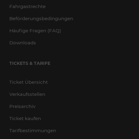
Fahrgastrechte
Beförderungsbedingungen
Häufige Fragen (FAQ)
Downloads
TICKETS & TARIFE
Ticket Übersicht
Verkaufsstellen
Preisarchiv
Ticket kaufen
Tarifbestimmungen