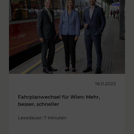
16.11.2023
Fahrplanwechsel für Wien: Mehr,
besser, schneller
Lesedauer: 7 Minuten