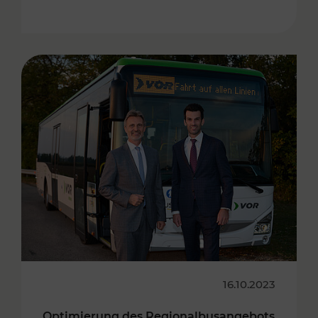
16.10.2023
Optimierung des Regionalbusangebots