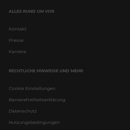
ALLES RUND UM VOR
Kontakt
Presse
Karriere
RECHTLICHE HINWEISE UND MEHR
Cookie Einstellungen
Barrierefreiheitserklärung
Datenschutz
Nutzungsbedingungen