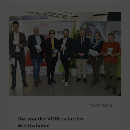
22.03.2024
Das war der VORlesetag im
Westbahnhof