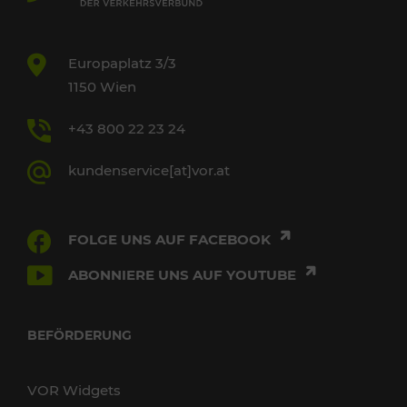
Europaplatz 3/3
1150 Wien
+43 800 22 23 24
kundenservice[at]vor.at
FOLGE UNS AUF FACEBOOK
ABONNIERE UNS AUF YOUTUBE
BEFÖRDERUNG
VOR Widgets