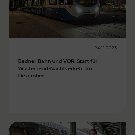
24.11.2023
Badner Bahn und VOR: Start für
Wochenend-Nachtverkehr im
Dezember