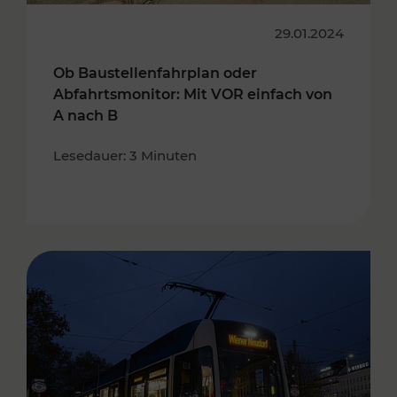
29.01.2024
Ob Baustellenfahrplan oder
Abfahrtsmonitor: Mit VOR einfach von
A nach B
Lesedauer: 3 Minuten