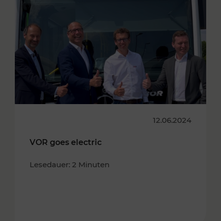
12.06.2024
VOR goes electric
Lesedauer: 2 Minuten