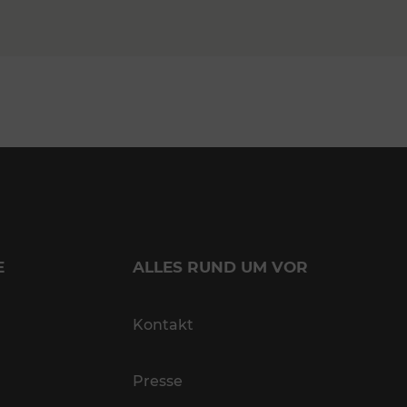
E
ALLES RUND UM VOR
Kontakt
Presse