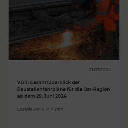
01.07.2024
VOR: Gesamtüberblick der
Baustellenfahrpläne für die Ost-Region
ab dem 29. Juni 2024
Lesedauer: 5 Minuten