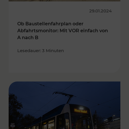
29.01.2024
Ob Baustellenfahrplan oder
Abfahrtsmonitor: Mit VOR einfach von
A nach B
Lesedauer: 3 Minuten