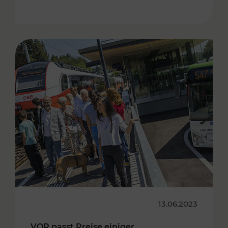
13.06.2023
VOR passt Preise einiger