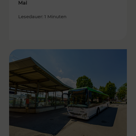
Mai
Lesedauer: 1 Minuten