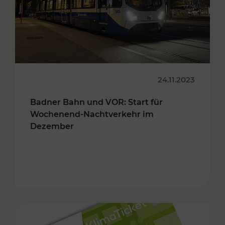
24.11.2023
Badner Bahn und VOR: Start für
Wochenend-Nachtverkehr im
Dezember