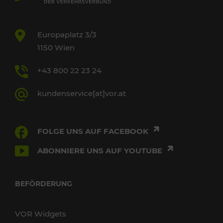
Europaplatz 3/3
1150 Wien
+43 800 22 23 24
kundenservice[at]vor.at
FOLGE UNS AUF FACEBOOK
ABONNIERE UNS AUF YOUTUBE
BEFÖRDERUNG
VOR Widgets