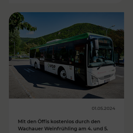
01.05.2024
Mit den Öffis kostenlos durch den
Wachauer Weinfrühling am 4. und 5.