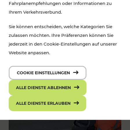
Fahrplanempfehlungen oder Informationen zu
Ihrem Verkehrsverbund.
Sie können entscheiden, welche Kategorien Sie
zulassen möchten. Ihre Präferenzen können Sie
jederzeit in den Cookie-Einstellungen auf unserer
Website anpassen.
COOKIE EINSTELLUNGEN
ALLE DIENSTE ABLEHNEN
ALLE DIENSTE ERLAUBEN