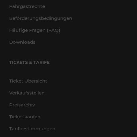
Fahrgastrechte
Beförderungsbedingungen
Häufige Fragen (FAQ)
Downloads
TICKETS & TARIFE
Ticket Übersicht
Verkaufsstellen
Preisarchiv
Ticket kaufen
Tarifbestimmungen