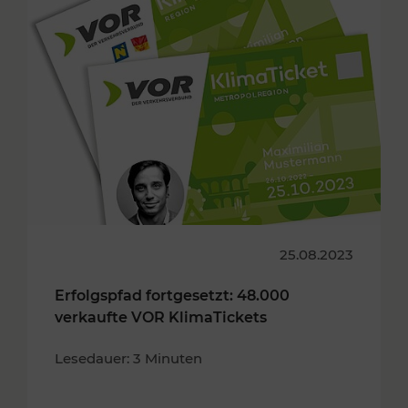
25.08.2023
Erfolgspfad fortgesetzt: 48.000
verkaufte VOR KlimaTickets
Lesedauer: 3 Minuten