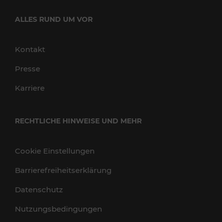
ALLES RUND UM VOR
Kontakt
Presse
Karriere
RECHTLICHE HINWEISE UND MEHR
Cookie Einstellungen
Barrierefreiheitserklärung
Datenschutz
Nutzungsbedingungen