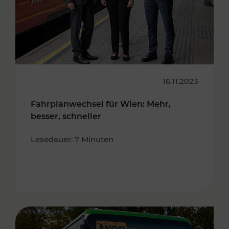
16.11.2023
Fahrplanwechsel für Wien: Mehr,
besser, schneller
Lesedauer: 7 Minuten