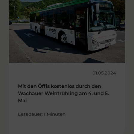
01.05.2024
Mit den Öffis kostenlos durch den
Wachauer Weinfrühling am 4. und 5.
Mai
Lesedauer: 1 Minuten