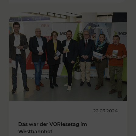
22.03.2024
Das war der VORlesetag im
Westbahnhof