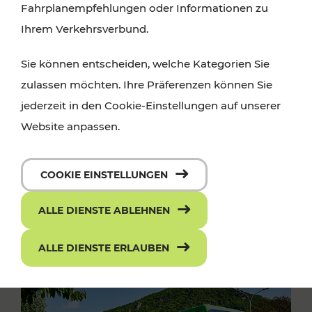
Fahrplanempfehlungen oder Informationen zu
Ihrem Verkehrsverbund.
Sie können entscheiden, welche Kategorien Sie
zulassen möchten. Ihre Präferenzen können Sie
jederzeit in den Cookie-Einstellungen auf unserer
Website anpassen.
COOKIE EINSTELLUNGEN
ALLE DIENSTE ABLEHNEN
ALLE DIENSTE ERLAUBEN