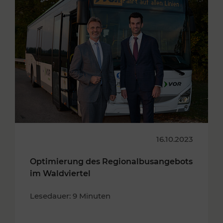
16.10.2023
Optimierung des Regionalbusangebots
im Waldviertel
Lesedauer: 9 Minuten