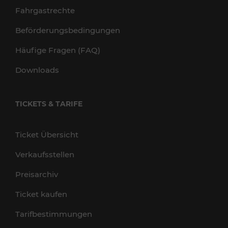
Fahrgastrechte
Beförderungsbedingungen
Häufige Fragen (FAQ)
Downloads
TICKETS & TARIFE
Ticket Übersicht
Verkaufsstellen
Preisarchiv
Ticket kaufen
Tarifbestimmungen