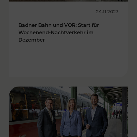
24.11.2023
Badner Bahn und VOR: Start für
Wochenend-Nachtverkehr im
Dezember