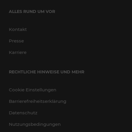
ALLES RUND UM VOR
Kontakt
Presse
Karriere
RECHTLICHE HINWEISE UND MEHR
Cookie Einstellungen
Barrierefreiheitserklärung
Datenschutz
Nutzungsbedingungen