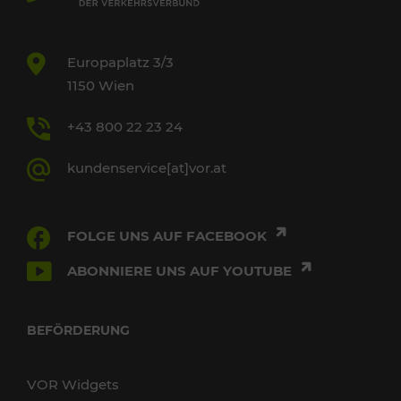
Europaplatz 3/3
1150 Wien
+43 800 22 23 24
kundenservice[at]vor.at
FOLGE UNS AUF FACEBOOK
ABONNIERE UNS AUF YOUTUBE
BEFÖRDERUNG
VOR Widgets