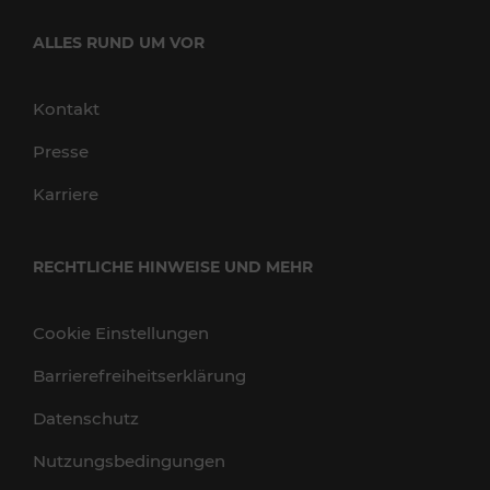
ALLES RUND UM VOR
Kontakt
Presse
Karriere
RECHTLICHE HINWEISE UND MEHR
Cookie Einstellungen
Barrierefreiheitserklärung
Datenschutz
Nutzungsbedingungen