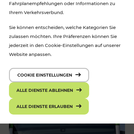
Fahrplanempfehlungen oder Informationen zu
Ihrem Verkehrsverbund.
Sie können entscheiden, welche Kategorien Sie
zulassen möchten. Ihre Präferenzen können Sie
jederzeit in den Cookie-Einstellungen auf unserer
Website anpassen.
COOKIE EINSTELLUNGEN
ALLE DIENSTE ABLEHNEN
ALLE DIENSTE ERLAUBEN