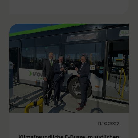
11.10.2022
Klimafreundliche E-Busse im südlichen