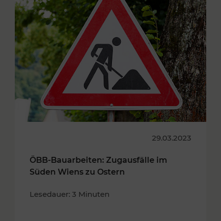
29.03.2023
ÖBB-Bauarbeiten: Zugausfälle im
Süden Wiens zu Ostern
Lesedauer: 3 Minuten