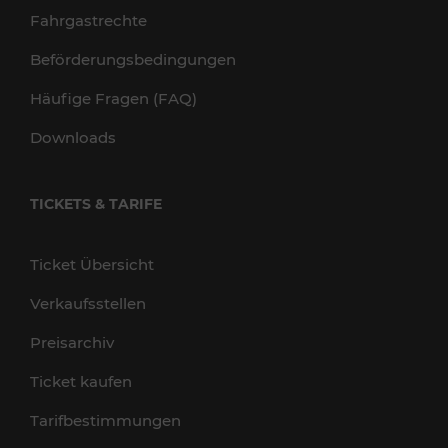
Fahrgastrechte
Beförderungsbedingungen
Häufige Fragen (FAQ)
Downloads
TICKETS & TARIFE
Ticket Übersicht
Verkaufsstellen
Preisarchiv
Ticket kaufen
Tarifbestimmungen