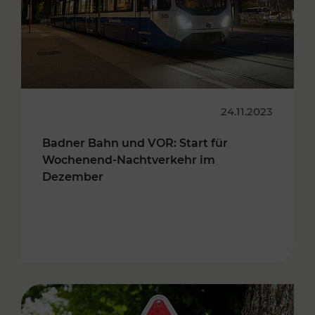
24.11.2023
Badner Bahn und VOR: Start für
Wochenend-Nachtverkehr im
Dezember