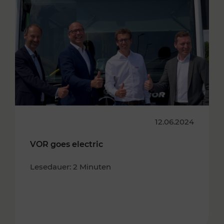
12.06.2024
VOR goes electric
Lesedauer: 2 Minuten