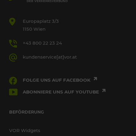
Europaplatz 3/3
1150 Wien
+43 800 22 23 24
kundenservice[at]vor.at
FOLGE UNS AUF FACEBOOK
ABONNIERE UNS AUF YOUTUBE
BEFÖRDERUNG
VOR Widgets