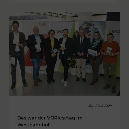
22.03.2024
Das war der VORlesetag im
Westbahnhof