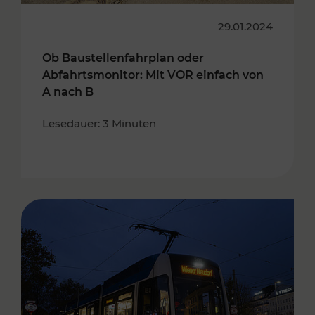
29.01.2024
Ob Baustellenfahrplan oder
Abfahrtsmonitor: Mit VOR einfach von
A nach B
Lesedauer: 3 Minuten