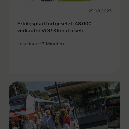
25.08.2023
Erfolgspfad fortgesetzt: 48.000
verkaufte VOR KlimaTickets
Lesedauer: 3 Minuten