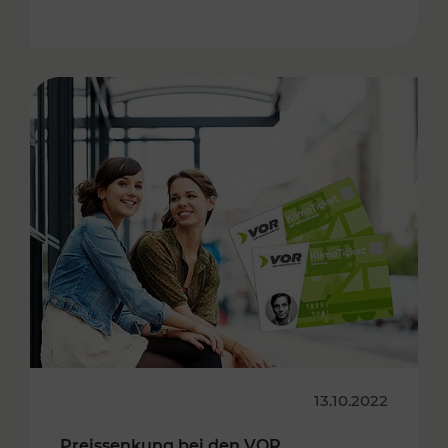
13.10.2022
Preissenkung bei den VOR