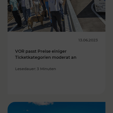
13.06.2023
VOR passt Preise einiger
Ticketkategorien moderat an
Lesedauer: 3 Minuten