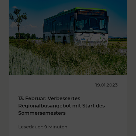
19.01.2023
13. Februar: Verbessertes
Regionalbusangebot mit Start des
Sommersemesters
Lesedauer: 9 Minuten