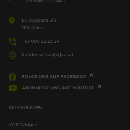
Europaplatz 3/3
1150 Wien
+43 800 22 23 24
kundenservice[at]vor.at
FOLGE UNS AUF FACEBOOK
ABONNIERE UNS AUF YOUTUBE
BEFÖRDERUNG
VOR Widgets