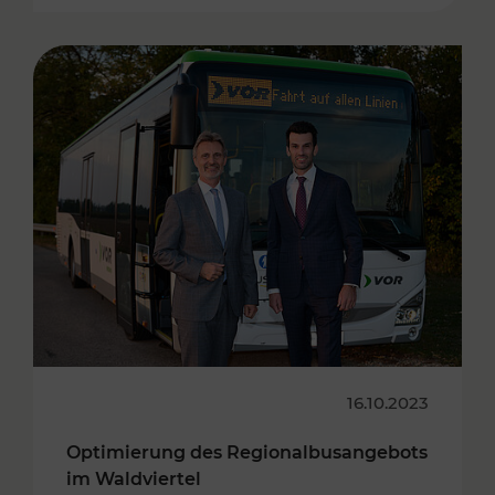
16.10.2023
Optimierung des Regionalbusangebots
im Waldviertel