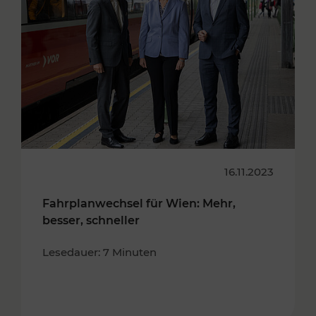
16.11.2023
Fahrplanwechsel für Wien: Mehr,
besser, schneller
Lesedauer: 7 Minuten