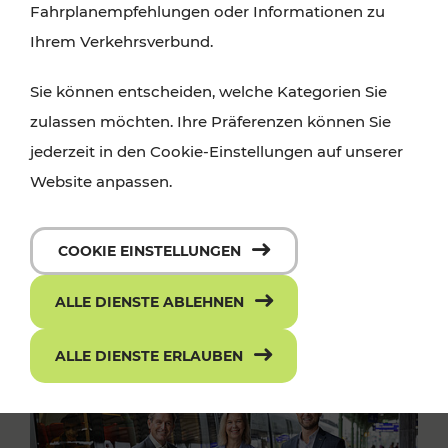
Fahrplanempfehlungen oder Informationen zu
Ihrem Verkehrsverbund.
Sie können entscheiden, welche Kategorien Sie
zulassen möchten. Ihre Präferenzen können Sie
jederzeit in den Cookie-Einstellungen auf unserer
Website anpassen.
COOKIE EINSTELLUNGEN
ALLE DIENSTE ABLEHNEN
ALLE DIENSTE ERLAUBEN