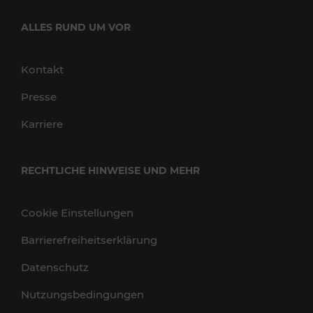
ALLES RUND UM VOR
Kontakt
Presse
Karriere
RECHTLICHE HINWEISE UND MEHR
Cookie Einstellungen
Barrierefreiheitserklärung
Datenschutz
Nutzungsbedingungen