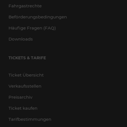
Fahrgastrechte
Beförderungsbedingungen
Häufige Fragen (FAQ)
Downloads
TICKETS & TARIFE
Ticket Übersicht
Verkaufsstellen
Preisarchiv
Ticket kaufen
Tarifbestimmungen