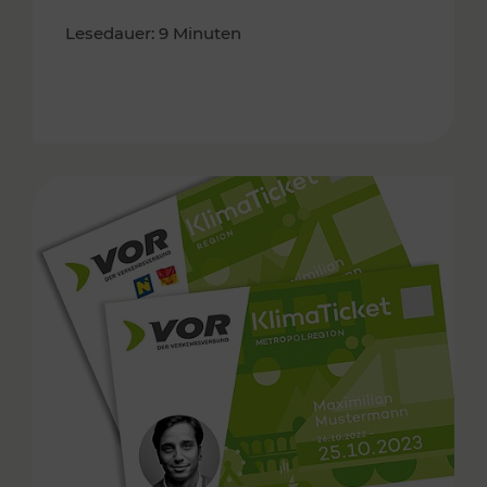
Lesedauer: 9 Minuten