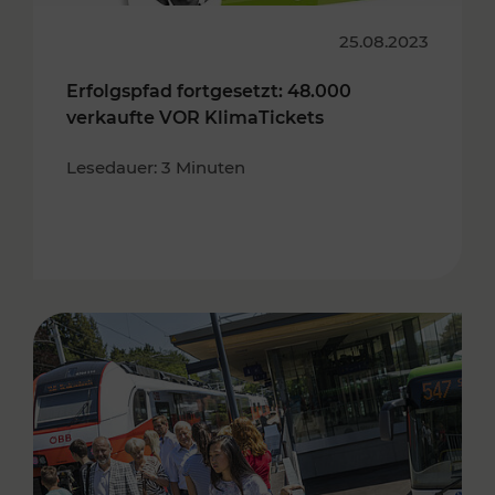
25.08.2023
Erfolgspfad fortgesetzt: 48.000
verkaufte VOR KlimaTickets
Lesedauer: 3 Minuten