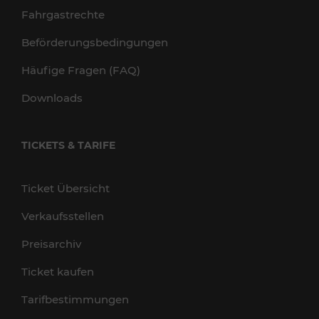
Fahrgastrechte
Beförderungsbedingungen
Häufige Fragen (FAQ)
Downloads
TICKETS & TARIFE
Ticket Übersicht
Verkaufsstellen
Preisarchiv
Ticket kaufen
Tarifbestimmungen