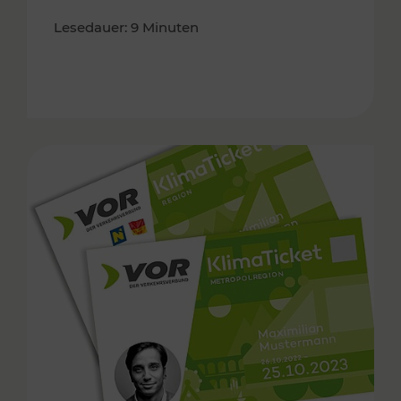
Lesedauer: 9 Minuten