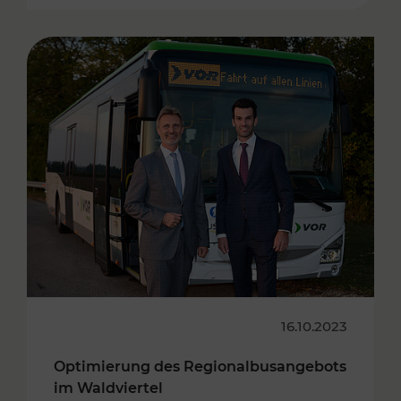
16.10.2023
Optimierung des Regionalbusangebots
im Waldviertel