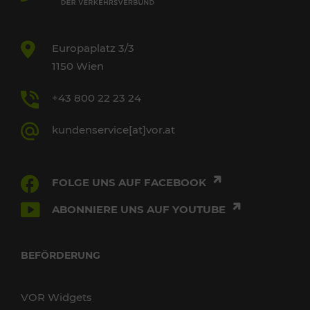
Europaplatz 3/3
1150 Wien
+43 800 22 23 24
kundenservice[at]vor.at
FOLGE UNS AUF FACEBOOK
ABONNIERE UNS AUF YOUTUBE
BEFÖRDERUNG
VOR Widgets