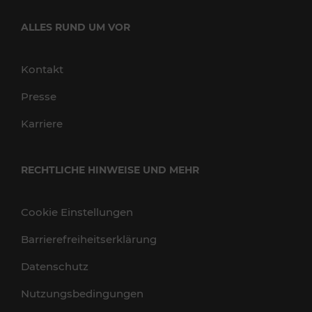
ALLES RUND UM VOR
Kontakt
Presse
Karriere
RECHTLICHE HINWEISE UND MEHR
Cookie Einstellungen
Barrierefreiheitserklärung
Datenschutz
Nutzungsbedingungen