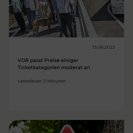
13.06.2023
VOR passt Preise einiger
Ticketkategorien moderat an
Lesedauer: 3 Minuten