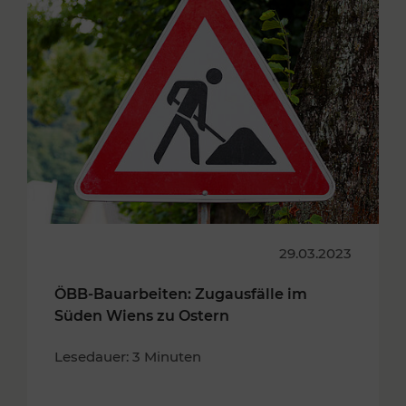
29.03.2023
ÖBB-Bauarbeiten: Zugausfälle im
Süden Wiens zu Ostern
Lesedauer: 3 Minuten