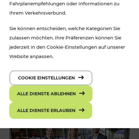
Fahrplanempfehlungen oder Informationen zu
Ihrem Verkehrsverbund.
Sie können entscheiden, welche Kategorien Sie
zulassen möchten. Ihre Präferenzen können Sie
jederzeit in den Cookie-Einstellungen auf unserer
Website anpassen.
COOKIE EINSTELLUNGEN
ALLE DIENSTE ABLEHNEN
ALLE DIENSTE ERLAUBEN