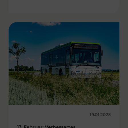
19.01.2023
13. Februar: Verbessertes