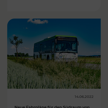
14.06.2022
Neue Fahrpläne für den Südraum von