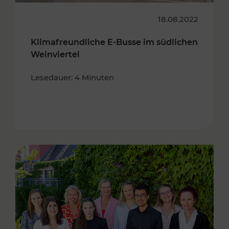
18.08.2022
Klimafreundliche E-Busse im südlichen
Weinviertel
Lesedauer: 4 Minuten