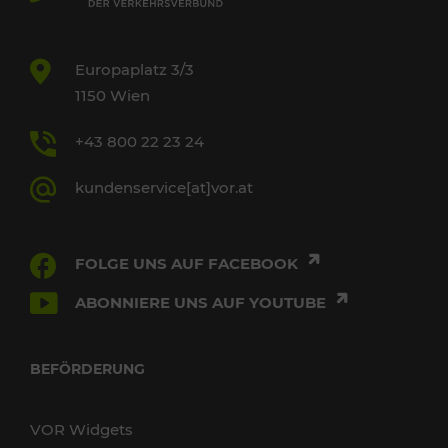
Europaplatz 3/3
1150 Wien
+43 800 22 23 24
kundenservice[at]vor.at
FOLGE UNS AUF FACEBOOK
ABONNIERE UNS AUF YOUTUBE
BEFÖRDERUNG
VOR Widgets