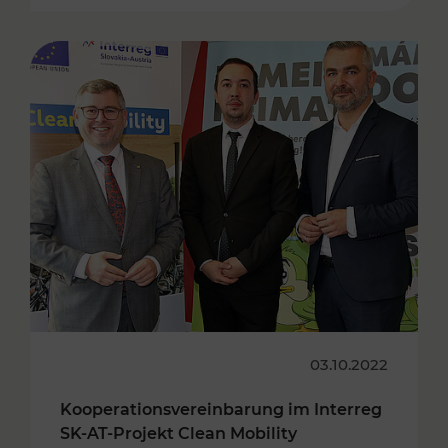
03.10.2022
Kooperationsvereinbarung im Interreg
SK-AT-Projekt Clean Mobility