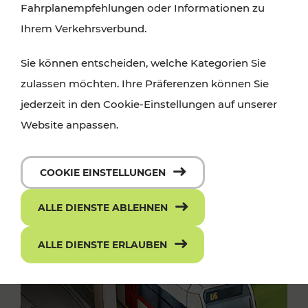
Fahrplanempfehlungen oder Informationen zu
Ihrem Verkehrsverbund.
Sie können entscheiden, welche Kategorien Sie
zulassen möchten. Ihre Präferenzen können Sie
jederzeit in den Cookie-Einstellungen auf unserer
Website anpassen.
COOKIE EINSTELLUNGEN
ALLE DIENSTE ABLEHNEN
ALLE DIENSTE ERLAUBEN