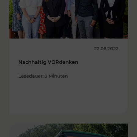
22.06.2022
Nachhaltig VORdenken
Lesedauer: 3 Minuten