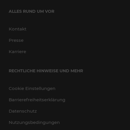
ALLES RUND UM VOR
Kontakt
Presse
Karriere
RECHTLICHE HINWEISE UND MEHR
Cookie Einstellungen
Barrierefreiheitserklärung
Datenschutz
Nutzungsbedingungen