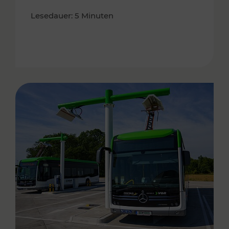
Lesedauer: 5 Minuten