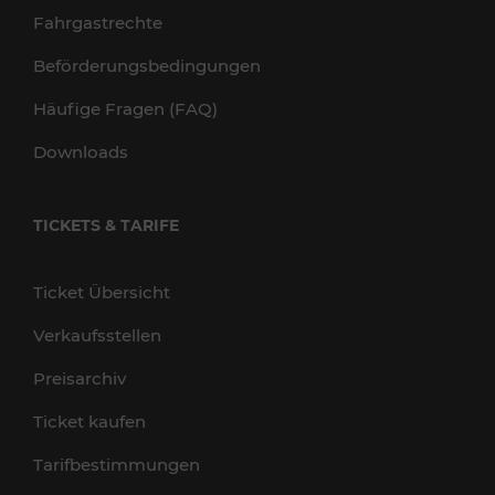
Fahrgastrechte
Beförderungsbedingungen
Häufige Fragen (FAQ)
Downloads
TICKETS & TARIFE
Ticket Übersicht
Verkaufsstellen
Preisarchiv
Ticket kaufen
Tarifbestimmungen