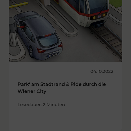
04.10.2022
Park‘ am Stadtrand & Ride durch die
Wiener City
Lesedauer: 2 Minuten