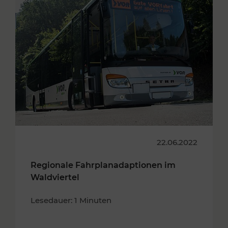
22.06.2022
Regionale Fahrplanadaptionen im
Waldviertel
Lesedauer: 1 Minuten