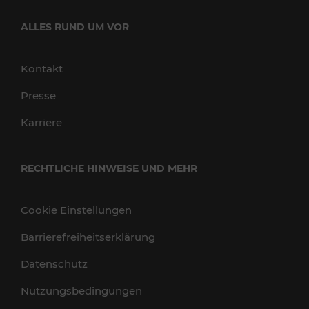
ALLES RUND UM VOR
Kontakt
Presse
Karriere
RECHTLICHE HINWEISE UND MEHR
Cookie Einstellungen
Barrierefreiheitserklärung
Datenschutz
Nutzungsbedingungen