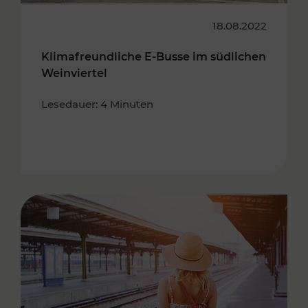
18.08.2022
Klimafreundliche E-Busse im südlichen
Weinviertel
Lesedauer: 4 Minuten