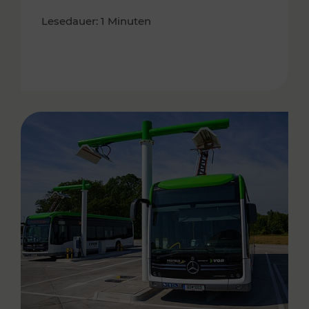
Lesedauer: 1 Minuten