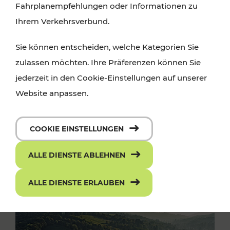
Fahrplanempfehlungen oder Informationen zu
Ihrem Verkehrsverbund.
Sie können entscheiden, welche Kategorien Sie
zulassen möchten. Ihre Präferenzen können Sie
jederzeit in den Cookie-Einstellungen auf unserer
Website anpassen.
COOKIE EINSTELLUNGEN
ALLE DIENSTE ABLEHNEN
ALLE DIENSTE ERLAUBEN