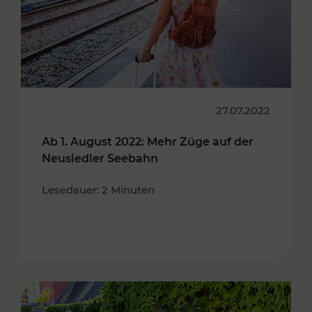
27.07.2022
Ab 1. August 2022: Mehr Züge auf der
Neusiedler Seebahn
Lesedauer: 2 Minuten