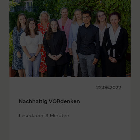
22.06.2022
Nachhaltig VORdenken
Lesedauer: 3 Minuten