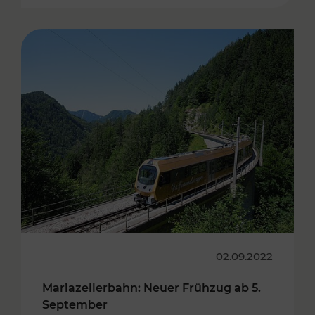
02.09.2022
Mariazellerbahn: Neuer Frühzug ab 5.
September