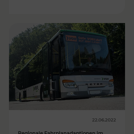
22.06.2022
Regionale Fahrplanadaptionen im