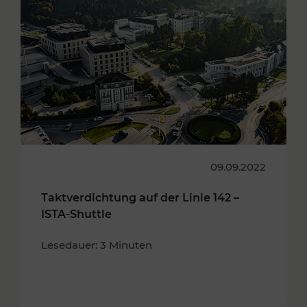
09.09.2022
Taktverdichtung auf der Linie 142 –
ISTA-Shuttle
Lesedauer: 3 Minuten