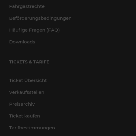
Fahrgastrechte
Beförderungsbedingungen
Häufige Fragen (FAQ)
Downloads
TICKETS & TARIFE
Ticket Übersicht
Verkaufsstellen
Preisarchiv
Ticket kaufen
Tarifbestimmungen