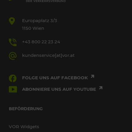
Europaplatz 3/3
1150 Wien
+43 800 22 23 24
kundenservice[at]vor.at
FOLGE UNS AUF FACEBOOK
ABONNIERE UNS AUF YOUTUBE
BEFÖRDERUNG
VOR Widgets