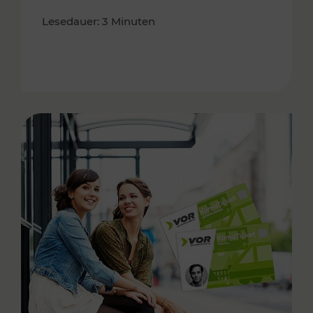
Lesedauer: 3 Minuten