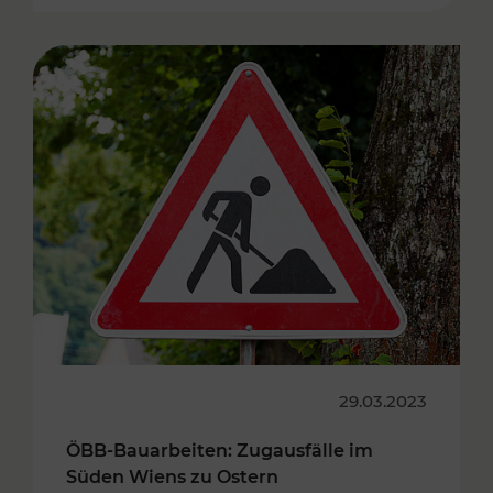
29.03.2023
ÖBB-Bauarbeiten: Zugausfälle im
Süden Wiens zu Ostern