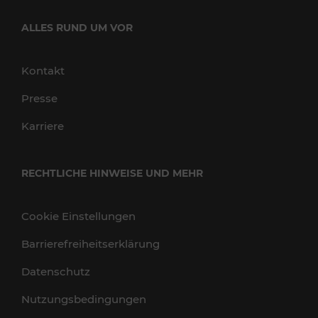
ALLES RUND UM VOR
Kontakt
Presse
Karriere
RECHTLICHE HINWEISE UND MEHR
Cookie Einstellungen
Barrierefreiheitserklärung
Datenschutz
Nutzungsbedingungen