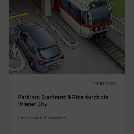
04.10.2022
Park‘ am Stadtrand & Ride durch die
Wiener City
Lesedauer: 2 Minuten