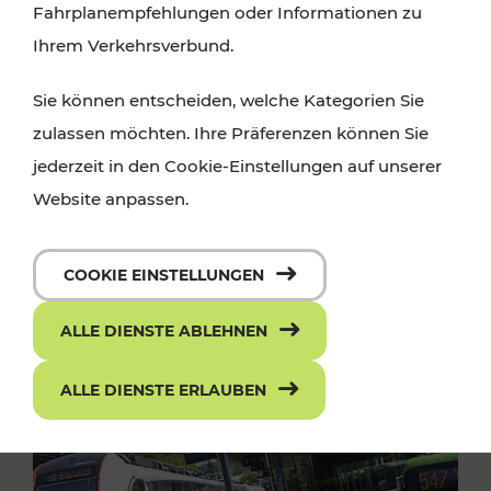
Fahrplanempfehlungen oder Informationen zu
Ihrem Verkehrsverbund.
Sie können entscheiden, welche Kategorien Sie
zulassen möchten. Ihre Präferenzen können Sie
jederzeit in den Cookie-Einstellungen auf unserer
Website anpassen.
COOKIE EINSTELLUNGEN
ALLE DIENSTE ABLEHNEN
ALLE DIENSTE ERLAUBEN