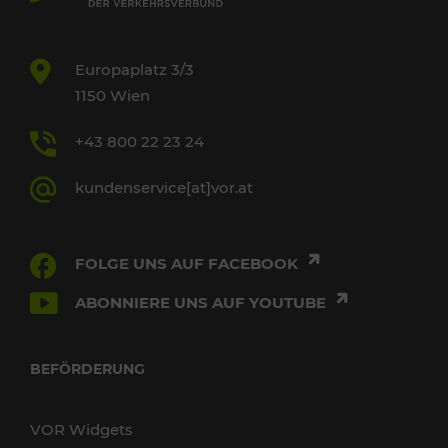
Europaplatz 3/3
1150 Wien
+43 800 22 23 24
kundenservice[at]vor.at
FOLGE UNS AUF FACEBOOK
ABONNIERE UNS AUF YOUTUBE
BEFÖRDERUNG
VOR Widgets