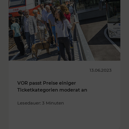
13.06.2023
VOR passt Preise einiger
Ticketkategorien moderat an
Lesedauer: 3 Minuten