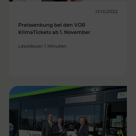
13.10.2022
Preissenkung bei den VOR
KlimaTickets ab 1. November
Lesedauer: 1 Minuten