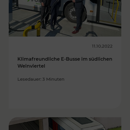
11.10.2022
Klimafreundliche E-Busse im südlichen
Weinviertel
Lesedauer: 3 Minuten