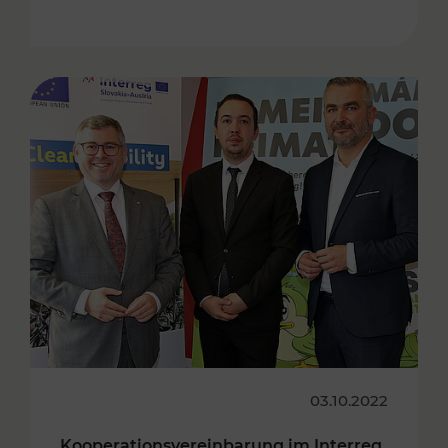
03.10.2022
Kooperationsvereinbarung im Interreg