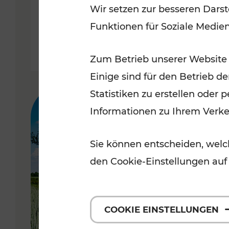
Wir setzen zur besseren Darst
Funktionen für Soziale Medie
Lesedauer: 7 Minuten
Zum Betrieb unserer Website
Einige sind für den Betrieb d
Statistiken zu erstellen oder
Informationen zu Ihrem Verk
Sie können entscheiden, welch
den Cookie-Einstellungen auf
COOKIE EINSTELLUNGEN