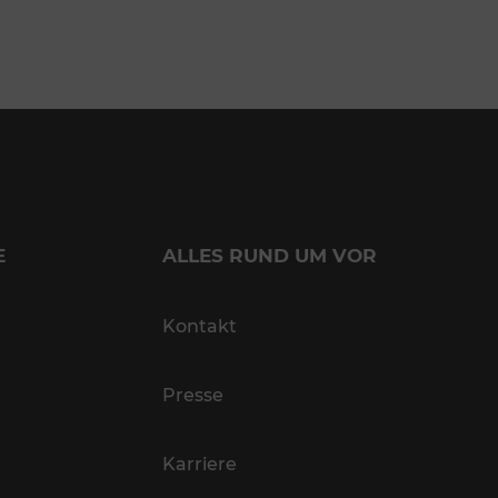
E
ALLES RUND UM VOR
Kontakt
Presse
Karriere