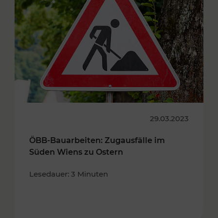
29.03.2023
ÖBB-Bauarbeiten: Zugausfälle im
Süden Wiens zu Ostern
Lesedauer: 3 Minuten