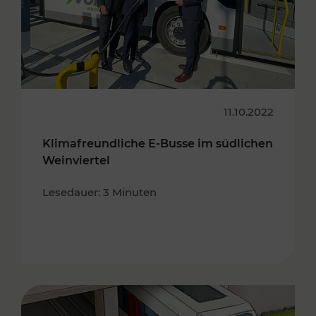
11.10.2022
Klimafreundliche E-Busse im südlichen
Weinviertel
Lesedauer: 3 Minuten