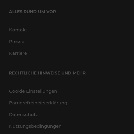
ALLES RUND UM VOR
Kontakt
Presse
Karriere
RECHTLICHE HINWEISE UND MEHR
Cookie Einstellungen
Barrierefreiheitserklärung
Datenschutz
Nutzungsbedingungen