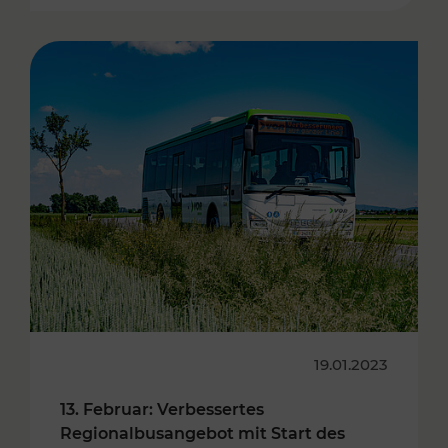
19.01.2023
13. Februar: Verbessertes
Regionalbusangebot mit Start des