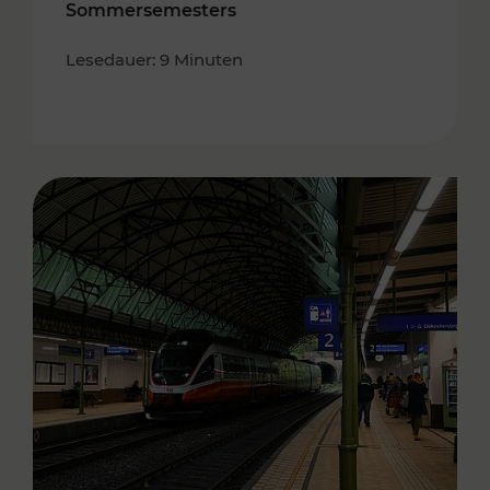
Sommersemesters
Lesedauer: 9 Minuten