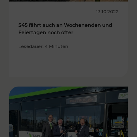
13.10.2022
S45 fährt auch an Wochenenden und
Feiertagen noch öfter
Lesedauer: 4 Minuten