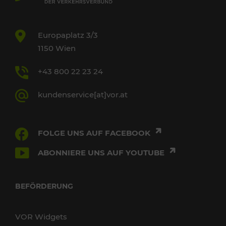
Europaplatz 3/3
1150 Wien
+43 800 22 23 24
kundenservice[at]vor.at
FOLGE UNS AUF FACEBOOK
ABONNIERE UNS AUF YOUTUBE
BEFÖRDERUNG
VOR Widgets