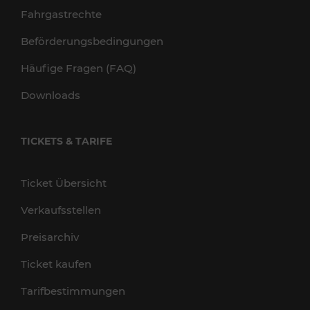
Fahrgastrechte
Beförderungsbedingungen
Häufige Fragen (FAQ)
Downloads
TICKETS & TARIFE
Ticket Übersicht
Verkaufsstellen
Preisarchiv
Ticket kaufen
Tarifbestimmungen