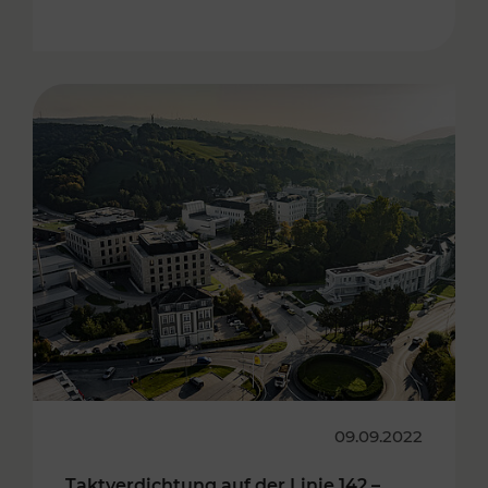
09.09.2022
Taktverdichtung auf der Linie 142 –