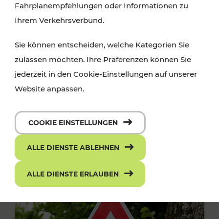
Fahrplanempfehlungen oder Informationen zu
Ihrem Verkehrsverbund.
Sie können entscheiden, welche Kategorien Sie
zulassen möchten. Ihre Präferenzen können Sie
jederzeit in den Cookie-Einstellungen auf unserer
Website anpassen.
COOKIE EINSTELLUNGEN
ALLE DIENSTE ABLEHNEN
ALLE DIENSTE ERLAUBEN