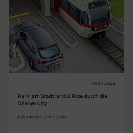
04.10.2022
Park‘ am Stadtrand & Ride durch die
Wiener City
Lesedauer: 2 Minuten